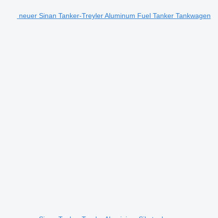
neuer Sinan Tanker-Treyler Aluminum Fuel Tanker Tankwagen