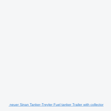
neuer Sinan Tanker-Treyler Fuel tanker Trailer with collector