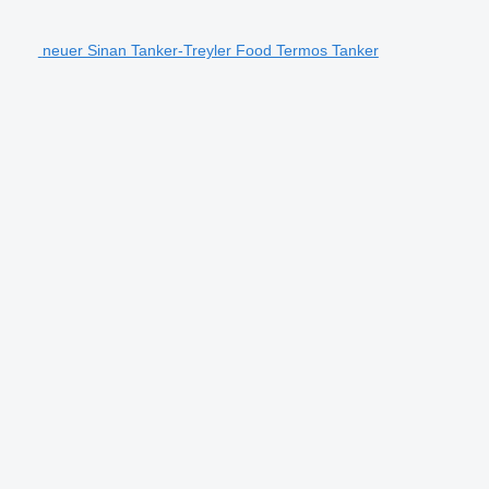
neuer Sinan Tanker-Treyler Food Termos Tanker