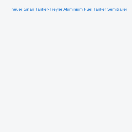
neuer Sinan Tanker-Treyler Aluminium Fuel Tanker Semitrailer