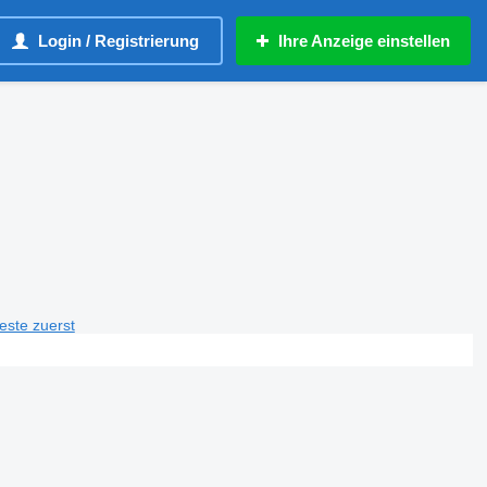
Login / Registrierung
Ihre Anzeige einstellen
teste zuerst