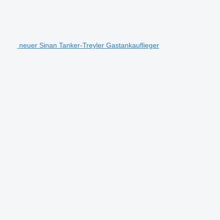
neuer Sinan Tanker-Treyler Gastankauflieger