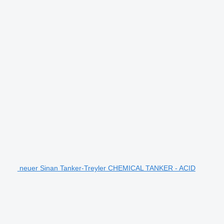
neuer Sinan Tanker-Treyler CHEMICAL TANKER - ACID