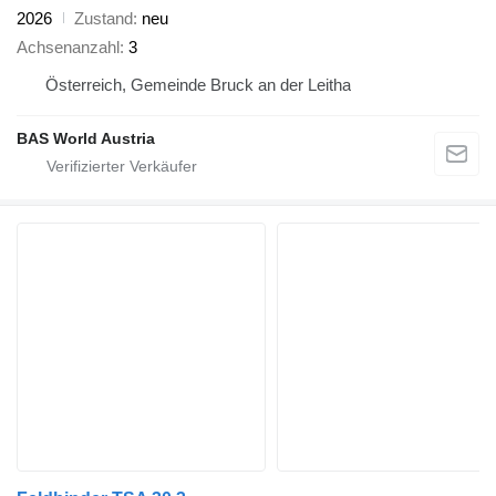
2026
Zustand
neu
Achsenanzahl
3
Österreich, Gemeinde Bruck an der Leitha
BAS World Austria