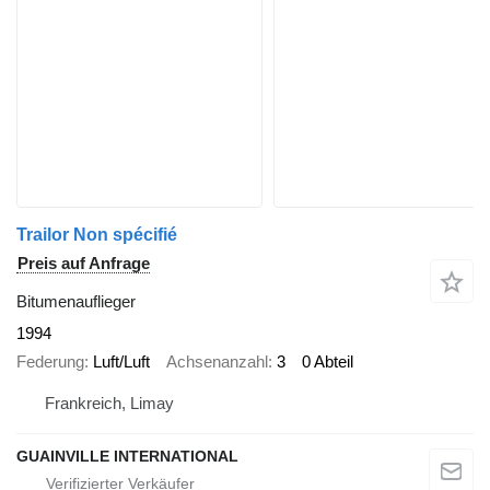
Trailor Non spécifié
Preis auf Anfrage
Bitumenauflieger
1994
Federung
Luft/Luft
Achsenanzahl
3
0 Abteil
Frankreich, Limay
GUAINVILLE INTERNATIONAL