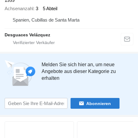
1999
Achsenanzahl
3
5 Abteil
Spanien, Cubillas de Santa Marta
Desguaces Velázquez
Melden Sie sich hier an, um neue
Angebote aus dieser Kategorie zu
erhalten
Abonnieren