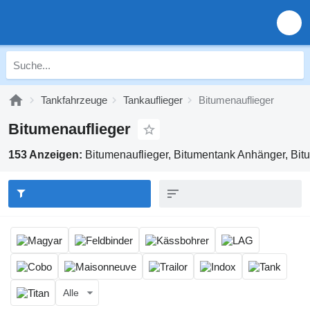
Tankfahrzeuge
Tankauflieger
Bitumenauflieger
Bitumenauflieger
153 Anzeigen:
Bitumenauflieger, Bitumentank Anhänger, Bit
Alle