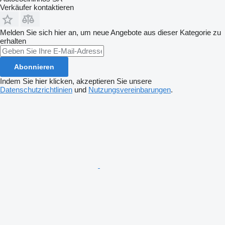
Verkäufer kontaktieren
Melden Sie sich hier an, um neue Angebote aus dieser Kategorie zu
erhalten
Abonnieren
Indem Sie hier klicken, akzeptieren Sie unsere
Datenschutzrichtlinien
und
Nutzungsvereinbarungen
.