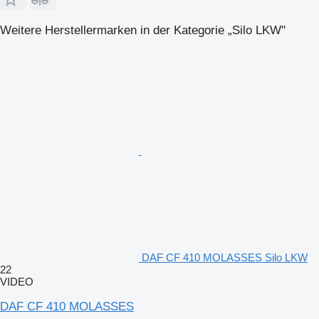
Weitere Herstellermarken in der Kategorie „Silo LKW"
DAF CF 410 MOLASSES Silo LKW
22
VIDEO
DAF CF 410 MOLASSES