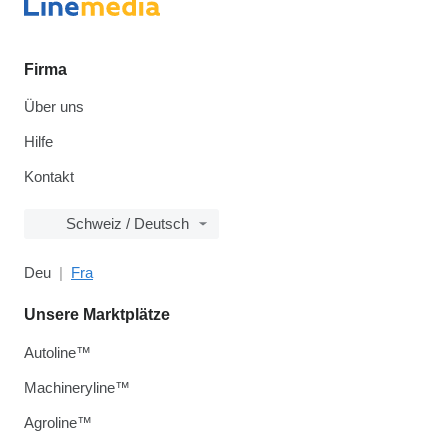
Firma
Über uns
Hilfe
Kontakt
Schweiz / Deutsch
Deu
Fra
Unsere Marktplätze
Autoline™
Machineryline™
Agroline™