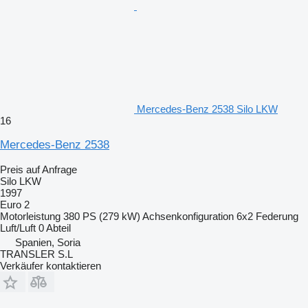
Mercedes-Benz 2538 Silo LKW
16
Mercedes-Benz 2538
Preis auf Anfrage
Silo LKW
1997
Euro 2
Motorleistung
380 PS (279 kW)
Achsenkonfiguration
6x2
Federung
Luft/Luft
0 Abteil
Spanien, Soria
TRANSLER S.L
Verkäufer kontaktieren