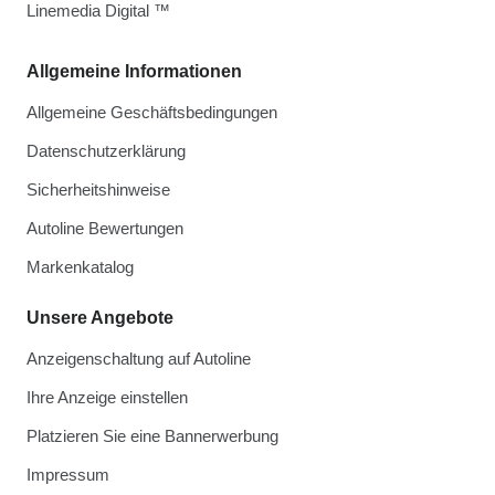
Linemedia Digital ™
Allgemeine Informationen
Allgemeine Geschäftsbedingungen
Datenschutzerklärung
Sicherheitshinweise
Autoline Bewertungen
Markenkatalog
Unsere Angebote
Anzeigenschaltung auf Autoline
Ihre Anzeige einstellen
Platzieren Sie eine Bannerwerbung
Impressum