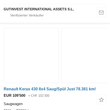
GUTINVEST INTERNATIONAL ASSETS S.L,
Renault Kerax 430 8x4 Saug/Spül Just 78.381 km!
EUR 109’500
≈ CHF 102’300
Saugwagen