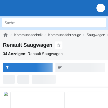
Kommunaltechnik
Kommunalfahrzeuge
Saugwagen
Renault Saugwagen
34 Anzeigen:
Renault Saugwagen