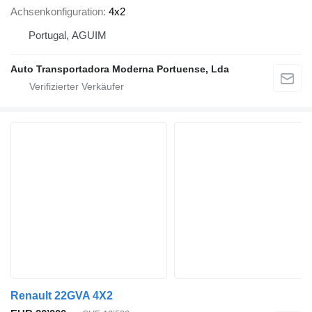
Achsenkonfiguration
4x2
Portugal, AGUIM
Auto Transportadora Moderna Portuense, Lda
Renault 22GVA 4X2