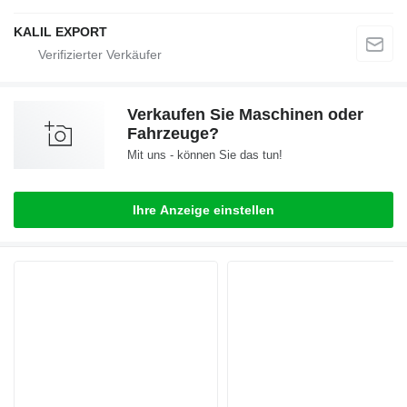
KALIL EXPORT
Verkaufen Sie Maschinen oder
Fahrzeuge?
Mit uns - können Sie das tun!
Ihre Anzeige einstellen