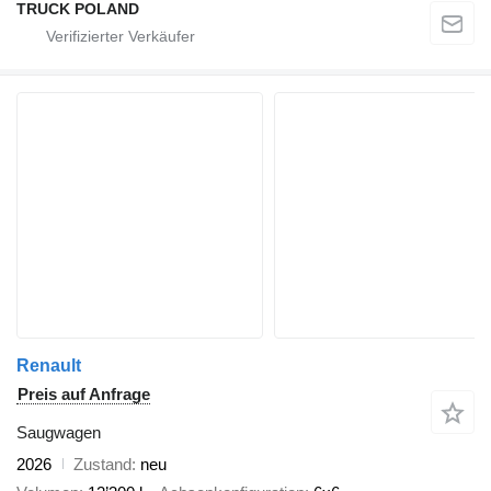
TRUCK POLAND
Renault
Preis auf Anfrage
Saugwagen
2026
Zustand
neu