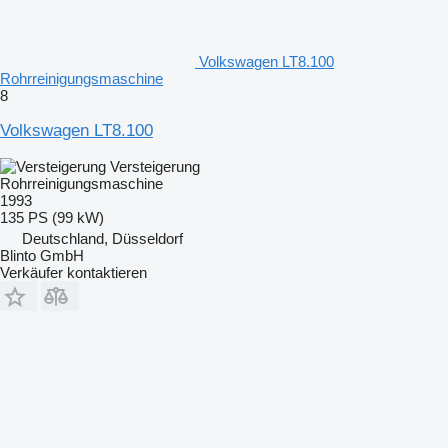
Volkswagen LT8.100
Rohrreinigungsmaschine
8
Volkswagen LT8.100
Versteigerung
Rohrreinigungsmaschine
1993
135 PS (99 kW)
Deutschland, Düsseldorf
Blinto GmbH
Verkäufer kontaktieren