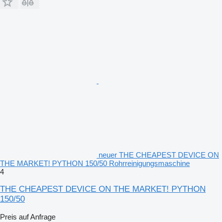
neuer THE CHEAPEST DEVICE ON
THE MARKET! PYTHON 150/50 Rohrreinigungsmaschine
4
THE CHEAPEST DEVICE ON THE MARKET! PYTHON
150/50
Preis auf Anfrage