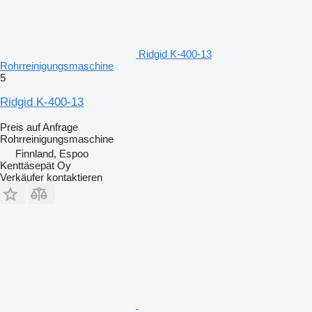
Ridgid K-400-13
Rohrreinigungsmaschine
5
Ridgid K-400-13
Preis auf Anfrage
Rohrreinigungsmaschine
Finnland, Espoo
Kenttäsepät Oy
Verkäufer kontaktieren