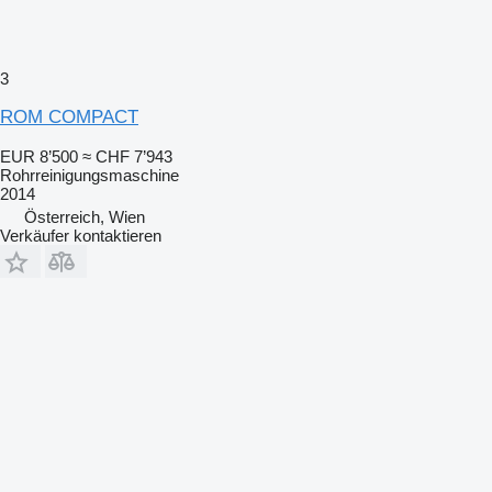
3
ROM COMPACT
EUR 8’500
≈ CHF 7’943
Rohrreinigungsmaschine
2014
Österreich, Wien
Verkäufer kontaktieren