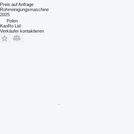
Preis auf Anfrage
Rohrreinigungsmaschine
2025
Polen
KanRo Ltd
Verkäufer kontaktieren