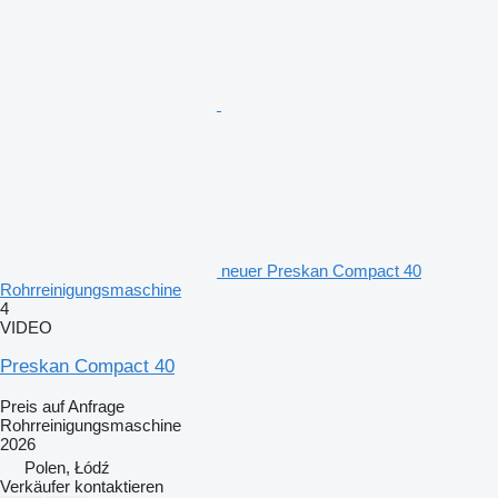
neuer Preskan Compact 40
Rohrreinigungsmaschine
4
VIDEO
Preskan Compact 40
Preis auf Anfrage
Rohrreinigungsmaschine
2026
Polen, Łódź
Verkäufer kontaktieren