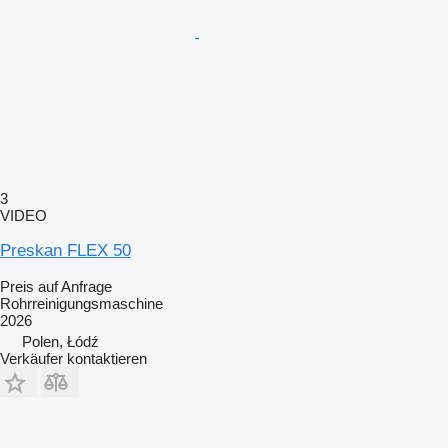
3
VIDEO
Preskan FLEX 50
Preis auf Anfrage
Rohrreinigungsmaschine
2026
Polen, Łódź
Verkäufer kontaktieren