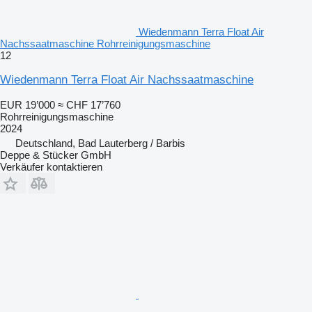
Wiedenmann Terra Float Air
Nachssaatmaschine Rohrreinigungsmaschine
12
Wiedenmann Terra Float Air Nachssaatmaschine
EUR 19’000
≈ CHF 17’760
Rohrreinigungsmaschine
2024
Deutschland, Bad Lauterberg / Barbis
Deppe & Stücker GmbH
Verkäufer kontaktieren