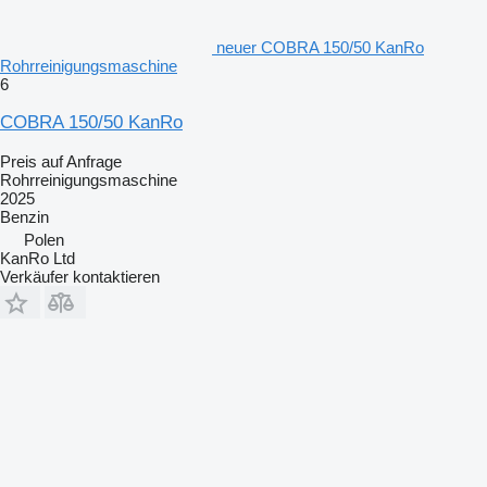
neuer COBRA 150/50 KanRo
Rohrreinigungsmaschine
6
COBRA 150/50 KanRo
Preis auf Anfrage
Rohrreinigungsmaschine
2025
Benzin
Polen
KanRo Ltd
Verkäufer kontaktieren