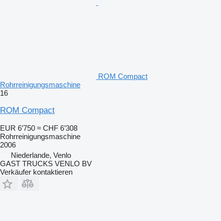
ROM Compact
Rohrreinigungsmaschine
16
ROM Compact
EUR 6’750
≈ CHF 6’308
Rohrreinigungsmaschine
2006
Niederlande, Venlo
GAST TRUCKS VENLO BV
Verkäufer kontaktieren