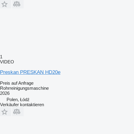
1
VIDEO
Preskan PRESKAN HD20e
Preis auf Anfrage
Rohrreinigungsmaschine
2026
Polen, Łódź
Verkäufer kontaktieren