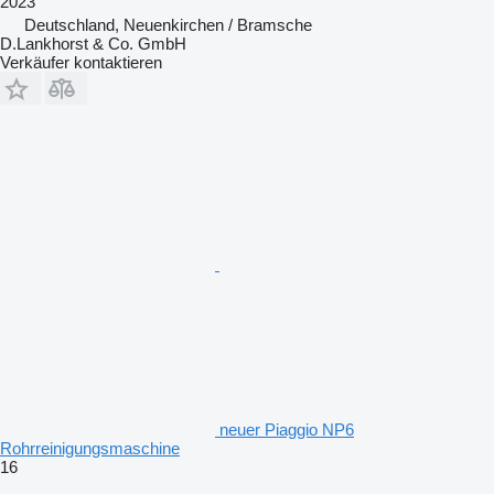
2023
Deutschland, Neuenkirchen / Bramsche
D.Lankhorst & Co. GmbH
Verkäufer kontaktieren
neuer Piaggio NP6
Rohrreinigungsmaschine
16