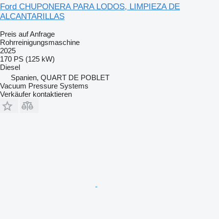
Ford CHUPONERA PARA LODOS, LIMPIEZA DE
ALCANTARILLAS
Preis auf Anfrage
Rohrreinigungsmaschine
2025
170 PS (125 kW)
Diesel
Spanien, QUART DE POBLET
Vacuum Pressure Systems
Verkäufer kontaktieren