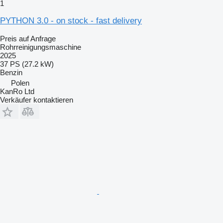
1
PYTHON 3.0 - on stock - fast delivery
Preis auf Anfrage
Rohrreinigungsmaschine
2025
37 PS (27.2 kW)
Benzin
Polen
KanRo Ltd
Verkäufer kontaktieren