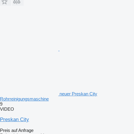
neuer Preskan City
Rohrreinigungsmaschine
9
VIDEO
Preskan City
Preis auf Anfrage