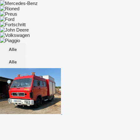
Alle
Alle