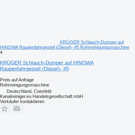
KRÜGER Schlauch-Dumper auf
HINOWA Raupenfahrgestell (Diesel)- #5 Rohrreinigungsmaschine
4
KRÜGER Schlauch-Dumper auf HINOWA
Raupenfahrgestell (Diesel)- #5
Preis auf Anfrage
Rohrreinigungsmaschine
Deutschland, Coesfeld
Kanalreiniger.eu Handelsgesellschaft mbH
Verkäufer kontaktieren