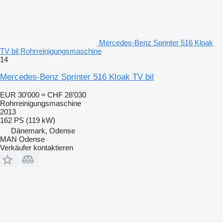
Mercedes-Benz Sprinter 516 Kloak
TV bil Rohrreinigungsmaschine
14
Mercedes-Benz Sprinter 516 Kloak TV bil
EUR 30’000
≈ CHF 28’030
Rohrreinigungsmaschine
2013
162 PS (119 kW)
Dänemark, Odense
MAN Odense
Verkäufer kontaktieren