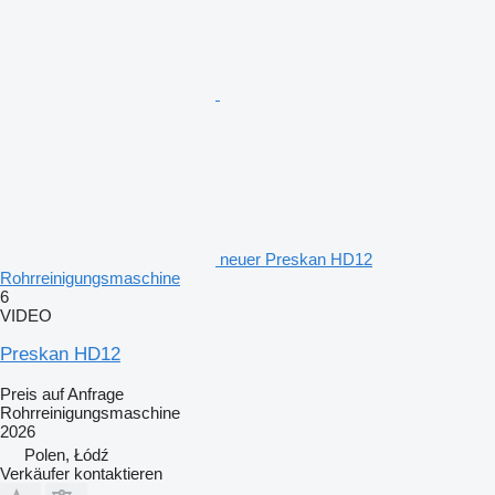
neuer Preskan HD12
Rohrreinigungsmaschine
6
VIDEO
Preskan HD12
Preis auf Anfrage
Rohrreinigungsmaschine
2026
Polen, Łódź
Verkäufer kontaktieren