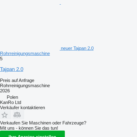
neuer Tajpan 2.0
Rohrreinigungsmaschine
5
Tajpan 2.0
Preis auf Anfrage
Rohrreinigungsmaschine
2026
Polen
KanRo Ltd
Verkäufer kontaktieren
Verkaufen Sie Maschinen oder Fahrzeuge?
Mit uns - können Sie das tun!
Ihre Anzeige einstellen