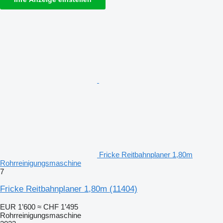
Fricke Reitbahnplaner 1,80m
Rohrreinigungsmaschine
7
Fricke Reitbahnplaner 1,80m
(11404)
EUR 1’600
≈ CHF 1’495
Rohrreinigungsmaschine