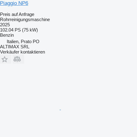
Piaggio NP6
Preis auf Anfrage
Rohrreinigungsmaschine
2025
102.04 PS (75 kW)
Benzin
Italien, Prato PO
ALTIMAX SRL
Verkäufer kontaktieren