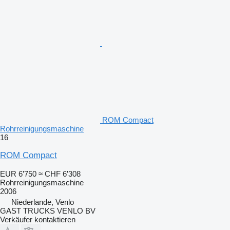
ROM Compact
Rohrreinigungsmaschine
16
ROM Compact
EUR 6’750
≈ CHF 6’308
Rohrreinigungsmaschine
2006
Niederlande, Venlo
GAST TRUCKS VENLO BV
Verkäufer kontaktieren