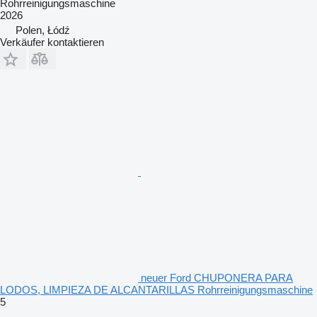
Rohrreinigungsmaschine
2026
Polen, Łódź
Verkäufer kontaktieren
neuer Ford CHUPONERA PARA
LODOS, LIMPIEZA DE ALCANTARILLAS Rohrreinigungsmaschine
5