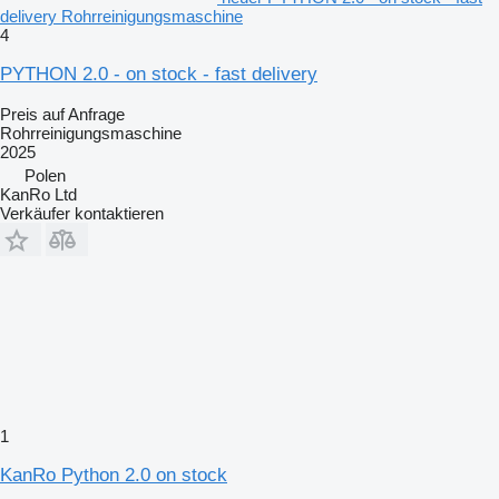
delivery Rohrreinigungsmaschine
4
PYTHON 2.0 - on stock - fast delivery
Preis auf Anfrage
Rohrreinigungsmaschine
2025
Polen
KanRo Ltd
Verkäufer kontaktieren
1
KanRo Python 2.0 on stock