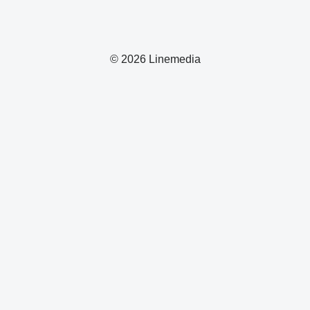
© 2026 Linemedia