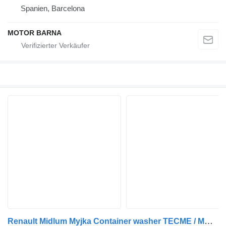
Spanien, Barcelona
MOTOR BARNA
Renault Midlum Myjka Container washer TECME / MOWA Mülltonnenreiniger