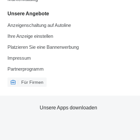
Unsere Angebote
Anzeigenschaltung auf Autoline
Ihre Anzeige einstellen
Platzieren Sie eine Bannerwerbung
Impressum
Partnerprogramm
Für Firmen
Unsere Apps downloaden