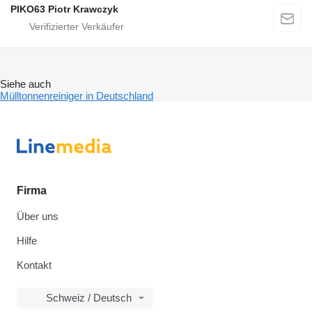
PIKO63 Piotr Krawczyk
Siehe auch
Mülltonnenreiniger in Deutschland
Firma
Über uns
Hilfe
Kontakt
Schweiz / Deutsch