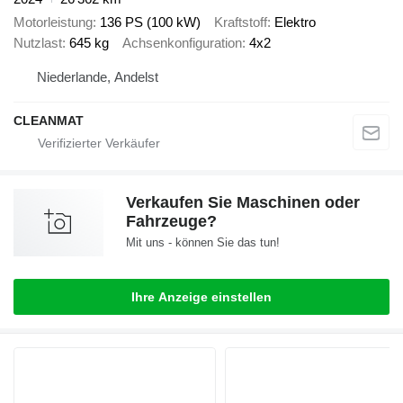
Motorleistung
136 PS (100 kW)
Kraftstoff
Elektro
Nutzlast
645 kg
Achsenkonfiguration
4x2
Niederlande, Andelst
CLEANMAT
Verkaufen Sie Maschinen oder
Fahrzeuge?
Mit uns - können Sie das tun!
Ihre Anzeige einstellen