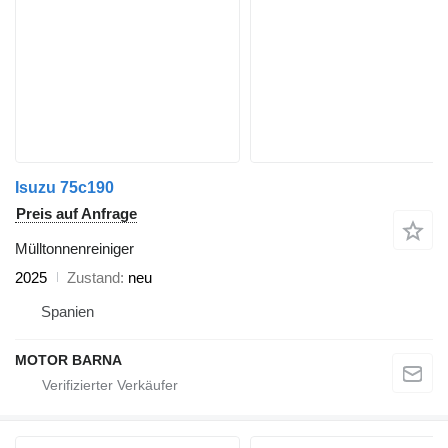
Isuzu 75c190
Preis auf Anfrage
Mülltonnenreiniger
2025
Zustand
neu
Spanien
MOTOR BARNA