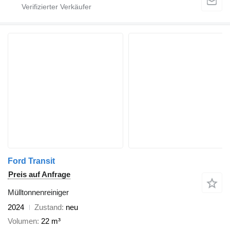
Ford Transit
Preis auf Anfrage
Mülltonnenreiniger
2024
Zustand
neu
Volumen
22 m³