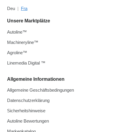
Deu
Fra
Unsere Marktplätze
Autoline™
Machineryline™
Agroline™
Linemedia Digital ™
Allgemeine Informationen
Allgemeine Geschäftsbedingungen
Datenschutzerklärung
Sicherheitshinweise
Autoline Bewertungen
Markenkatalog