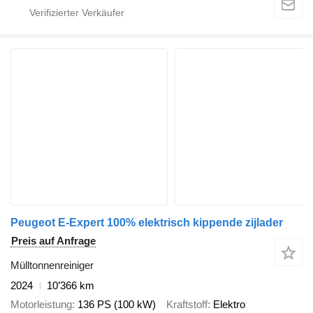
Peugeot E-Expert 100% elektrisch kippende zijlader
Preis auf Anfrage
Mülltonnenreiniger
2024
10’366 km
Motorleistung
136 PS (100 kW)
Kraftstoff
Elektro