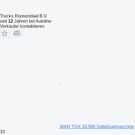
Trucks Roosendaal B.V.
seit
12
Jahren bei Autoline
Verkäufer kontaktieren
MAN TGX 18.500 Sattelzugmaschine
10