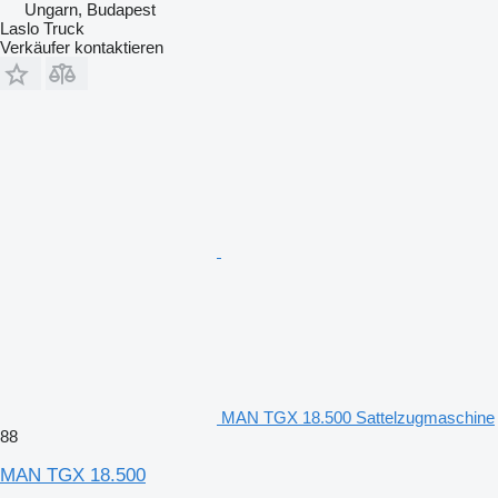
Ungarn, Budapest
Laslo Truck
Verkäufer kontaktieren
MAN TGX 18.500 Sattelzugmaschine
88
MAN TGX 18.500