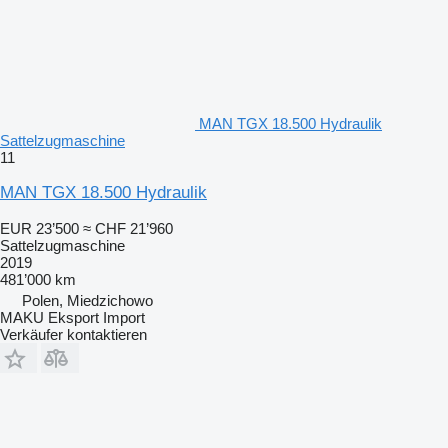
MAN TGX 18.500 Hydraulik
Sattelzugmaschine
11
MAN TGX 18.500 Hydraulik
EUR 23’500
≈ CHF 21’960
Sattelzugmaschine
2019
481’000 km
Polen, Miedzichowo
MAKU Eksport Import
Verkäufer kontaktieren