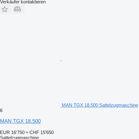
Verkäufer kontaktieren
MAN TGX 18.500 Sattelzugmaschine
6
MAN TGX 18.500
EUR 16’750
≈ CHF 15’650
Sattelzugmaschine