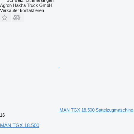
Schweiz, Othmarsingen
Agron Haxha Truck GmbH
Verkäufer kontaktieren
MAN TGX 18.500 Sattelzugmaschine
16
MAN TGX 18.500