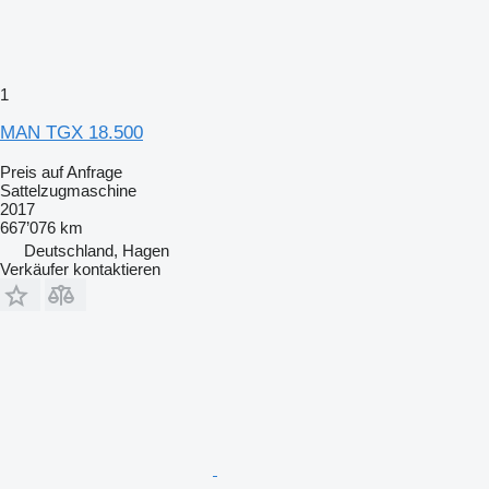
1
MAN TGX 18.500
Preis auf Anfrage
Sattelzugmaschine
2017
667’076 km
Deutschland, Hagen
Verkäufer kontaktieren