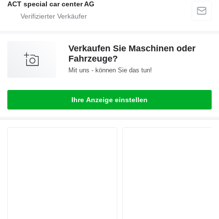
ACT special car center AG
Verkaufen Sie Maschinen oder
Fahrzeuge?
Mit uns - können Sie das tun!
Ihre Anzeige einstellen