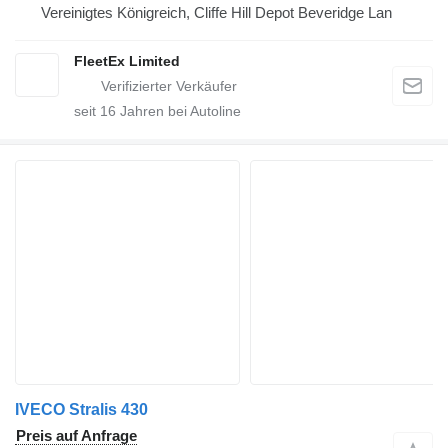
Vereinigtes Königreich, Cliffe Hill Depot Beveridge Lan
FleetEx Limited
seit
16
Jahren bei Autoline
IVECO Stralis 430
Preis auf Anfrage