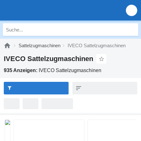
Sattelzugmaschinen
IVECO Sattelzugmaschinen
IVECO Sattelzugmaschinen
935 Anzeigen:
IVECO Sattelzugmaschinen