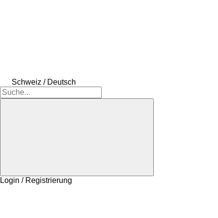
Schweiz / Deutsch
Login / Registrierung