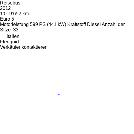
Reisebus
2012
1’019’652 km
Euro 5
Motorleistung
599 PS (441 kW)
Kraftstoff
Diesel
Anzahl der
Sitze
33
Italien
Fleequid
Verkäufer kontaktieren