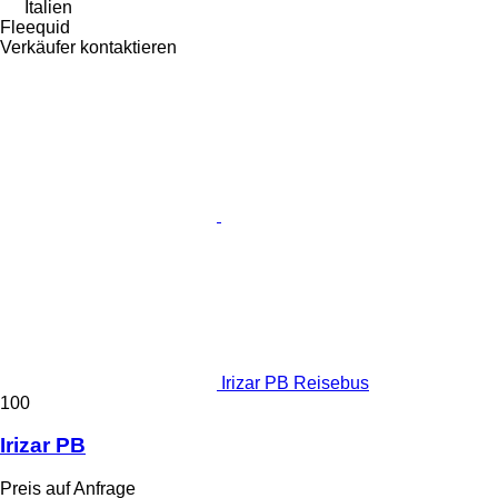
Italien
Fleequid
Verkäufer kontaktieren
Irizar PB Reisebus
100
Irizar PB
Preis auf Anfrage