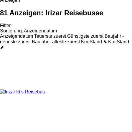
Anzeigen
81 Anzeigen:
Irizar Reisebusse
Filter
Sortierung
:
Anzeigendatum
Anzeigendatum
Teuerste zuerst
Günstigste zuerst
Baujahr -
neueste zuerst
Baujahr - älteste zuerst
Km-Stand ⬊
Km-Stand
⬈