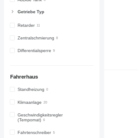
Getriebe Typ
Retarder
Zentralschmierung
Differentialsperre
Fahrerhaus
Standheizung
Klimaanlage
Geschwindigkeitsregler
(Tempomat)
Fahrtenschreiber