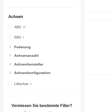
Achsen
ABS
EBS
Federung
Achsenanzahl
Achsenhersteller
Achsenkonfiguration
Liftachse
Vermissen Sie bestimmte Filter?