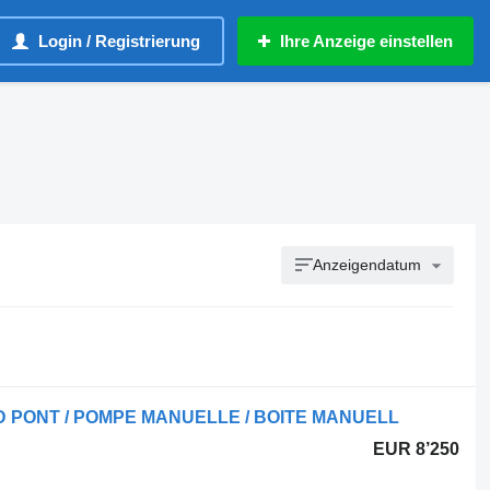
Login / Registrierung
Ihre Anzeige einstellen
Anzeigendatum
AND PONT / POMPE MANUELLE / BOITE MANUELL
EUR 8’250