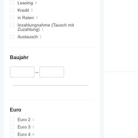
Leasing
Kredit
in Raten
Inzahlungnahme (Tausch mit
Zuzahlung)
Austausch
Baujahr
–
Euro
Euro 2
Euro 3
Euro 4