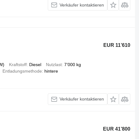
Verkäufer kontaktieren
EUR 11’610
W)
Kraftstoff
Diesel
Nutzlast
7’000 kg
Entladungsmethode
hintere
Verkäufer kontaktieren
EUR 41’800