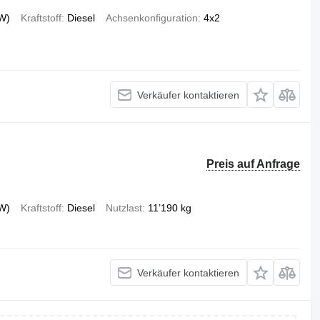
W)
Kraftstoff
Diesel
Achsenkonfiguration
4x2
Verkäufer kontaktieren
Preis auf Anfrage
W)
Kraftstoff
Diesel
Nutzlast
11’190 kg
Verkäufer kontaktieren