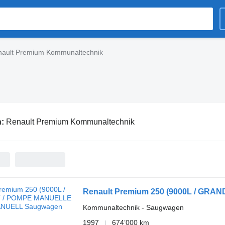
ault Premium Kommunaltechnik
n:
Renault Premium Kommunaltechnik
Renault Premium 250 (9000L / GR
Kommunaltechnik - Saugwagen
1997
674’000 km