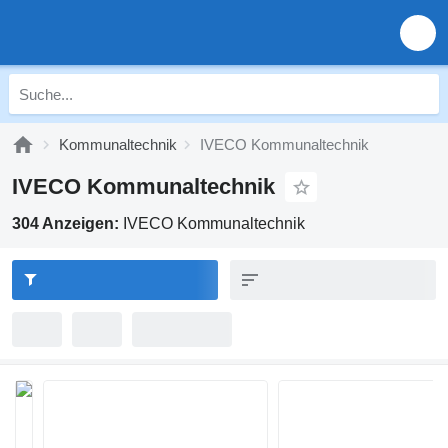
Kommunaltechnik
IVECO Kommunaltechnik
IVECO Kommunaltechnik
304 Anzeigen:
IVECO Kommunaltechnik