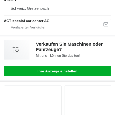
Schweiz, Gretzenbach
ACT special car center AG
Verkaufen Sie Maschinen oder
Fahrzeuge?
Mit uns - können Sie das tun!
Ihre Anzeige einstellen