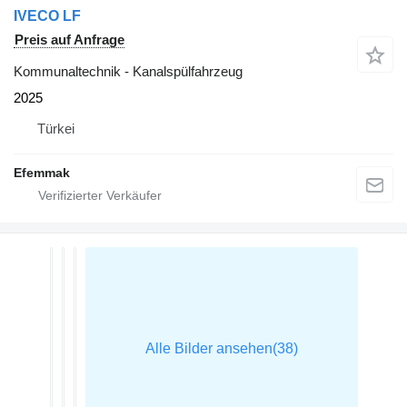
IVECO LF
Preis auf Anfrage
Kommunaltechnik - Kanalspülfahrzeug
2025
Türkei
Efemmak