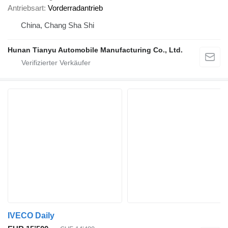
Antriebsart
Vorderradantrieb
China, Chang Sha Shi
Hunan Tianyu Automobile Manufacturing Co., Ltd.
IVECO Daily