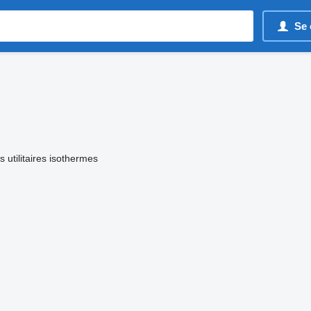
Se 
s utilitaires isothermes