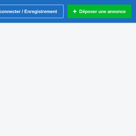
connecter / Enregistrement
Déposer une annonce