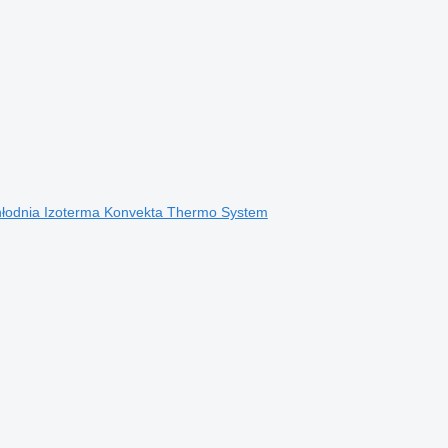
 Chłodnia Izoterma Konvekta Thermo System