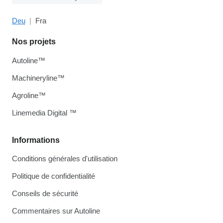
Deu
Fra
Nos projets
Autoline™
Machineryline™
Agroline™
Linemedia Digital ™
Informations
Conditions générales d'utilisation
Politique de confidentialité
Conseils de sécurité
Commentaires sur Autoline