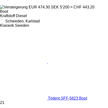
EUR 474.30
SEK 5’200
≈ CHF 443.20
Boot
Kraftstoff
Diesel
Schweden, Karlstad
Klaravik Sweden
Trident SFF-5823 Boot
21