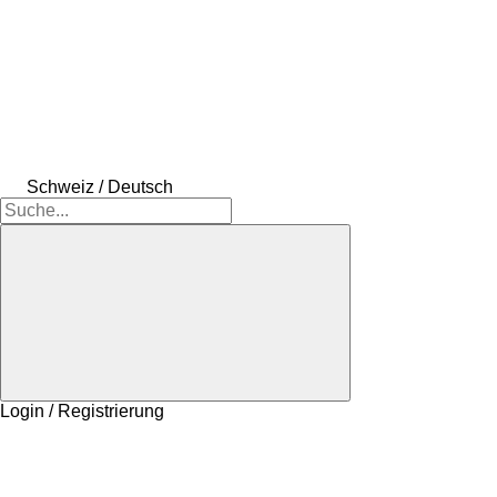
Schweiz / Deutsch
Login / Registrierung