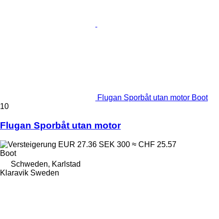
Flugan Sporbåt utan motor Boot
10
Flugan Sporbåt utan motor
EUR 27.36
SEK 300
≈ CHF 25.57
Boot
Schweden, Karlstad
Klaravik Sweden