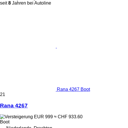
seit
8
Jahren bei Autoline
Rana 4267 Boot
21
Rana 4267
EUR 999
≈ CHF 933.60
Boot