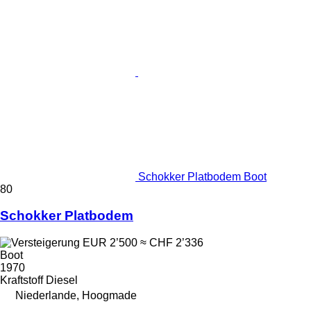
Schokker Platbodem Boot
80
Schokker Platbodem
EUR 2’500
≈ CHF 2’336
Boot
1970
Kraftstoff
Diesel
Niederlande, Hoogmade