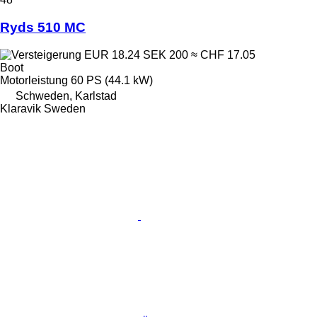
Ryds 510 MC
EUR 18.24
SEK 200
≈ CHF 17.05
Boot
Motorleistung
60 PS (44.1 kW)
Schweden, Karlstad
Klaravik Sweden