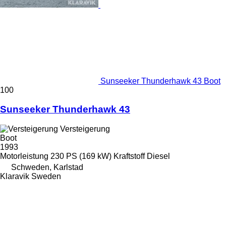
Sunseeker Thunderhawk 43 Boot
100
Sunseeker Thunderhawk 43
Versteigerung
Boot
1993
Motorleistung
230 PS (169 kW)
Kraftstoff
Diesel
Schweden, Karlstad
Klaravik Sweden