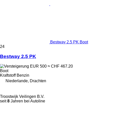
Bestway 2.5 PK Boot
24
Bestway 2.5 PK
EUR 500
≈ CHF 467.20
Boot
Kraftstoff
Benzin
Niederlande, Drachten
Troostwijk Veilingen B.V.
seit
8
Jahren bei Autoline