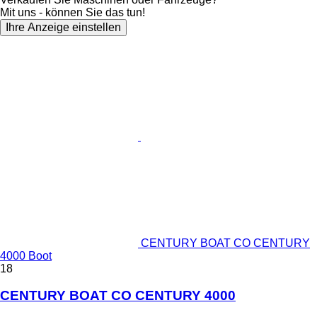
Mit uns - können Sie das tun!
Ihre Anzeige einstellen
CENTURY BOAT CO CENTURY
4000 Boot
18
CENTURY BOAT CO CENTURY 4000