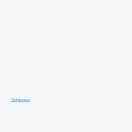
Schlepper