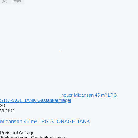
neuer Micansan 45 m³ LPG
STORAGE TANK Gastankauflieger
30
VIDEO
Micansan 45 m³ LPG STORAGE TANK
Preis auf Anfrage
Tankfahrzeug - Gastankauflieger