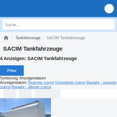
Tankfahrzeuge
SACIM Tankfahrzeuge
SACIM Tankfahrzeuge
4 Anzeigen:
SACIM Tankfahrzeuge
Filter
Sortierung
:
Anzeigendatum
Anzeigendatum
Teuerste zuerst
Günstigste zuerst
Baujahr - neueste
zuerst
Baujahr - älteste zuerst