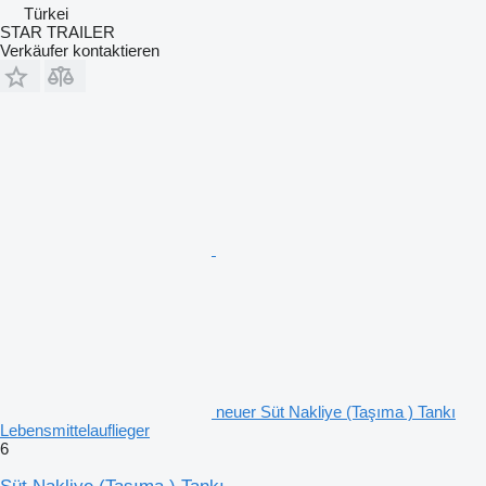
Türkei
STAR TRAILER
Verkäufer kontaktieren
neuer Süt Nakliye (Taşıma ) Tankı
Lebensmittelauflieger
6