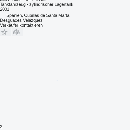
Tankfahrzeug - zylindrischer Lagertank
2001
Spanien, Cubillas de Santa Marta
Desguaces Velázquez
Verkäufer kontaktieren
3