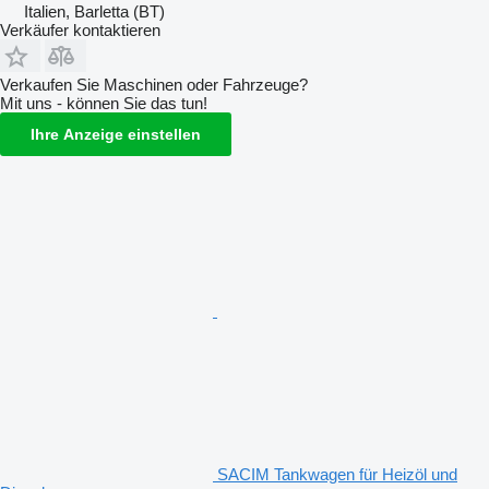
Italien, Barletta (BT)
Verkäufer kontaktieren
Verkaufen Sie Maschinen oder Fahrzeuge?
Mit uns - können Sie das tun!
Ihre Anzeige einstellen
SACIM Tankwagen für Heizöl und