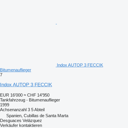
Indox AUTOP 3 FECCIK
Bitumenauflieger
7
Indox AUTOP 3 FECCIK
EUR 16’000
≈ CHF 14’950
Tankfahrzeug - Bitumenauflieger
1999
Achsenanzahl
3
5 Abteil
Spanien, Cubillas de Santa Marta
Desguaces Velázquez
Verkäufer kontaktieren