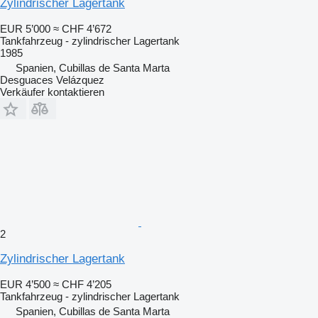
Zylindrischer Lagertank
EUR 5’000
≈ CHF 4’672
Tankfahrzeug - zylindrischer Lagertank
1985
Spanien, Cubillas de Santa Marta
Desguaces Velázquez
Verkäufer kontaktieren
2
Zylindrischer Lagertank
EUR 4’500
≈ CHF 4’205
Tankfahrzeug - zylindrischer Lagertank
Spanien, Cubillas de Santa Marta