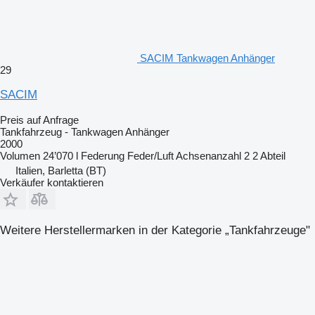
SACIM Tankwagen Anhänger
29
SACIM
Preis auf Anfrage
Tankfahrzeug - Tankwagen Anhänger
2000
Volumen
24’070 l
Federung
Feder/Luft
Achsenanzahl
2
2 Abteil
Italien, Barletta (BT)
Verkäufer kontaktieren
Weitere Herstellermarken in der Kategorie „Tankfahrzeuge"