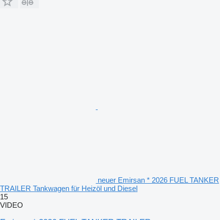
neuer Emirsan * 2026 FUEL TANKER
TRAILER Tankwagen für Heizöl und Diesel
15
VIDEO