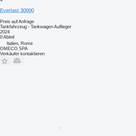
Everlast 30000
Preis auf Anfrage
Tankfahrzeug - Tankwagen Auflieger
2024
0 Abteil
Italien, Rome
OMECO SPA
Verkäufer kontaktieren