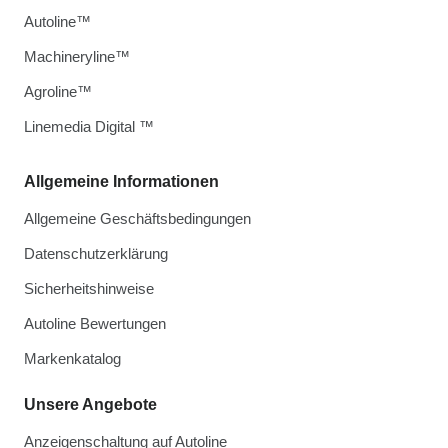
Autoline™
Machineryline™
Agroline™
Linemedia Digital ™
Allgemeine Informationen
Allgemeine Geschäftsbedingungen
Datenschutzerklärung
Sicherheitshinweise
Autoline Bewertungen
Markenkatalog
Unsere Angebote
Anzeigenschaltung auf Autoline