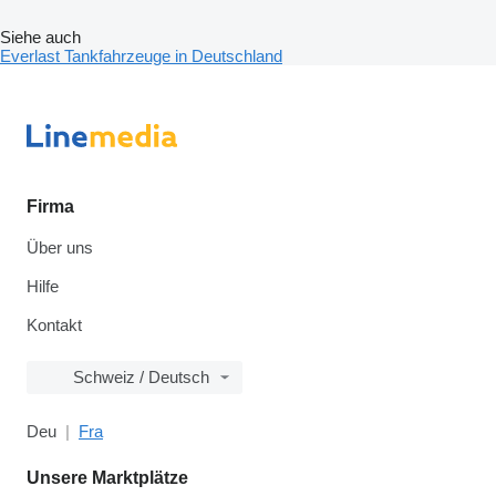
Siehe auch
Everlast Tankfahrzeuge in Deutschland
Firma
Über uns
Hilfe
Kontakt
Schweiz / Deutsch
Deu
Fra
Unsere Marktplätze