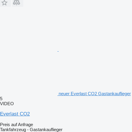
neuer Everlast CO2 Gastankauflieger
5
VIDEO
Everlast CO2
Preis auf Anfrage
Tankfahrzeug - Gastankauflieger