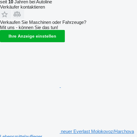
seit
10
Jahren bei Autoline
Verkäufer kontaktieren
Verkaufen Sie Maschinen oder Fahrzeuge?
Mit uns - können Sie das tun!
Ihre Anzeige einstellen
neuer Everlast Molokovoz/Harchova
Lebensmittelauflieger