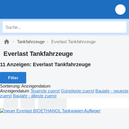
Tankfahrzeuge
Everlast Tankfahrzeuge
Everlast Tankfahrzeuge
11 Anzeigen:
Everlast Tankfahrzeuge
Filter
Sortierung
:
Anzeigendatum
Anzeigendatum
Teuerste zuerst
Günstigste zuerst
Baujahr - neueste
zuerst
Baujahr - älteste zuerst