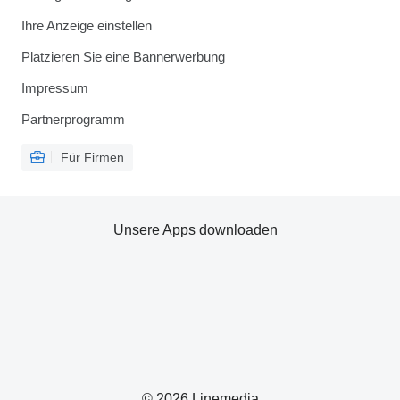
Ihre Anzeige einstellen
Platzieren Sie eine Bannerwerbung
Impressum
Partnerprogramm
Für Firmen
Unsere Apps downloaden
© 2026 Linemedia