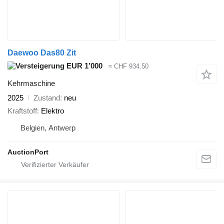
Daewoo Das80 Zit
EUR 1’000
≈ CHF 934.50
Kehrmaschine
2025
Zustand
neu
Kraftstoff
Elektro
Belgien, Antwerp
AuctionPort