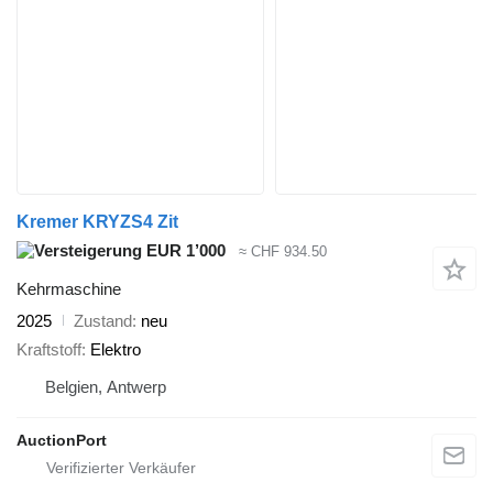
Kremer KRYZS4 Zit
EUR 1’000
≈ CHF 934.50
Kehrmaschine
2025
Zustand
neu
Kraftstoff
Elektro
Belgien, Antwerp
AuctionPort