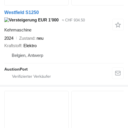
Westfield S1250
EUR 1’000
≈ CHF 934.50
Kehrmaschine
2024
Zustand
neu
Kraftstoff
Elektro
Belgien, Antwerp
AuctionPort