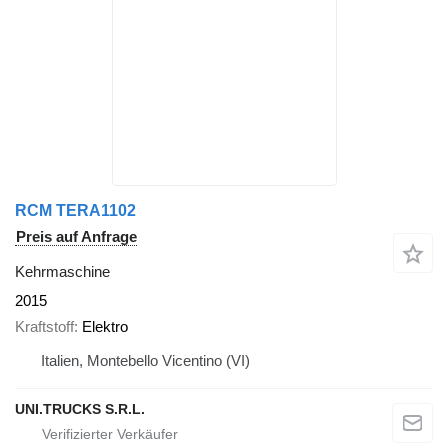
RCM TERA1102
Preis auf Anfrage
Kehrmaschine
2015
Kraftstoff
Elektro
Italien, Montebello Vicentino (VI)
UNI.TRUCKS S.R.L.