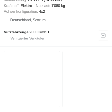
Kraftstoff
Elektro
Nutzlast
1’080 kg
Achsenkonfiguration
4x2
Deutschland, Sottrum
Nutzfahrzeuge 2000 GmbH