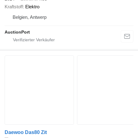
Kraftstoff
Elektro
Belgien, Antwerp
AuctionPort
Daewoo Das80 Zit