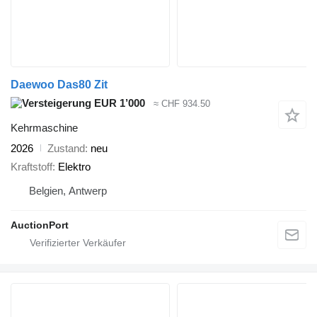
Daewoo Das80 Zit
EUR 1’000
≈ CHF 934.50
Kehrmaschine
2026
Zustand
neu
Kraftstoff
Elektro
Belgien, Antwerp
AuctionPort