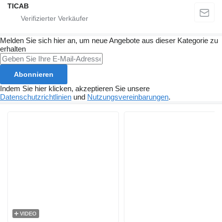
TICAB
Melden Sie sich hier an, um neue Angebote aus dieser Kategorie zu
erhalten
Abonnieren
Indem Sie hier klicken, akzeptieren Sie unsere
Datenschutzrichtlinien
und
Nutzungsvereinbarungen
.
VIDEO