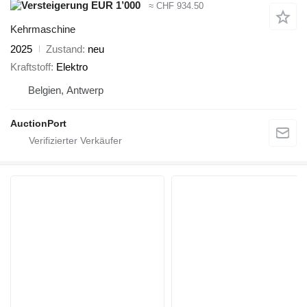
EUR 1’000
≈ CHF 934.50
Kehrmaschine
2025
Zustand
neu
Kraftstoff
Elektro
Belgien, Antwerp
AuctionPort