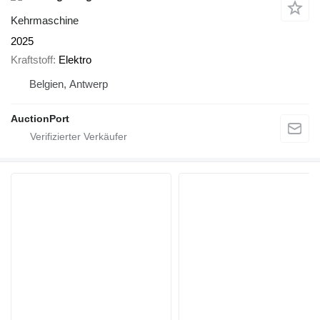
Kehrmaschine
2025
Kraftstoff
Elektro
Belgien, Antwerp
AuctionPort