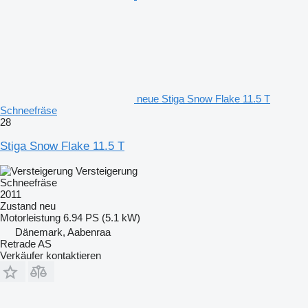
neue Stiga Snow Flake 11.5 T
Schneefräse
28
Stiga Snow Flake 11.5 T
Versteigerung
Schneefräse
2011
Zustand
neu
Motorleistung
6.94 PS (5.1 kW)
Dänemark, Aabenraa
Retrade AS
Verkäufer kontaktieren