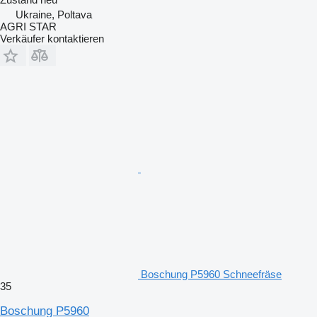
Ukraine, Poltava
AGRI STAR
Verkäufer kontaktieren
Boschung P5960 Schneefräse
35
Boschung P5960