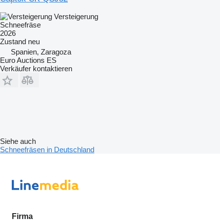
Versteigerung
Schneefräse
2026
Zustand
neu
Spanien, Zaragoza
Euro Auctions ES
Verkäufer kontaktieren
Siehe auch
Schneefräsen in Deutschland
Firma