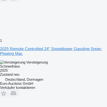
1
2025 Remote Controlled 24'' Snowblower Gasoline Snow-
Plowing Mac
Versteigerung
Schneefräse
2025
Zustand
neu
Deutschland, Dormagen
Euro Auctions GmbH
Verkäufer kontaktieren