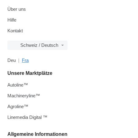
Über uns
Hilfe
Kontakt
Schweiz / Deutsch
Deu
Fra
Unsere Marktplätze
Autoline™
Machineryline™
Agroline™
Linemedia Digital ™
Allgemeine Informationen