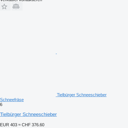
Tielbürger Schneeschieber
Schneefräse
6
Tielbürger Schneeschieber
EUR 403
≈ CHF 376.60