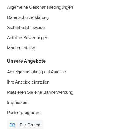
Allgemeine Geschäftsbedingungen
Datenschutzerklärung
Sicherheitshinweise
Autoline Bewertungen
Markenkatalog
Unsere Angebote
Anzeigenschaltung auf Autoline
Ihre Anzeige einstellen
Platzieren Sie eine Bannerwerbung
Impressum
Partnerprogramm
Für Firmen