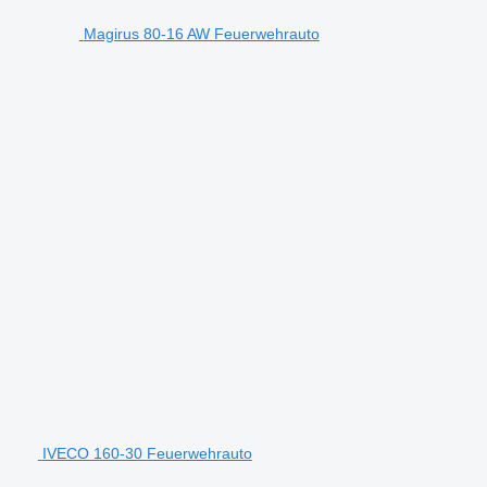
Magirus 80-16 AW Feuerwehrauto
IVECO 160-30 Feuerwehrauto