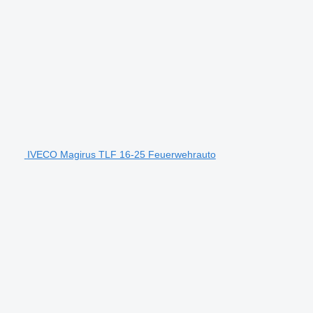
IVECO Magirus TLF 16-25 Feuerwehrauto