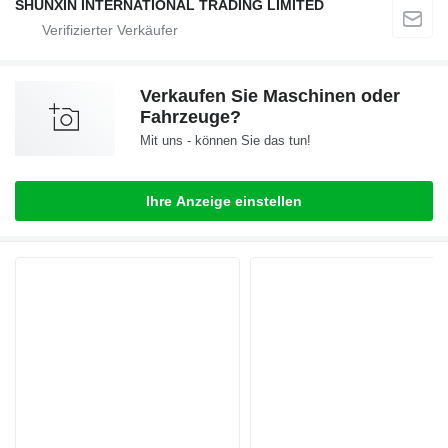
SHUNXIN INTERNATIONAL TRADING LIMITED
Verkaufen Sie Maschinen oder
Fahrzeuge?
Mit uns - können Sie das tun!
Ihre Anzeige einstellen