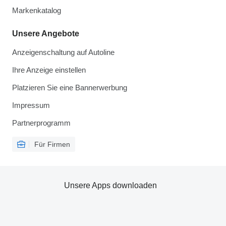
Markenkatalog
Unsere Angebote
Anzeigenschaltung auf Autoline
Ihre Anzeige einstellen
Platzieren Sie eine Bannerwerbung
Impressum
Partnerprogramm
Für Firmen
Unsere Apps downloaden