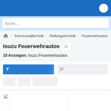
Kommunaltechnik
Rettungstechnik
Feuerwehrautos
Isuzu Feuerwehrautos
18 Anzeigen:
Isuzu Feuerwehrautos