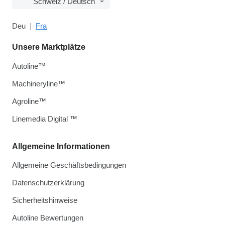
Schweiz / Deutsch
Deu
Fra
Unsere Marktplätze
Autoline™
Machineryline™
Agroline™
Linemedia Digital ™
Allgemeine Informationen
Allgemeine Geschäftsbedingungen
Datenschutzerklärung
Sicherheitshinweise
Autoline Bewertungen