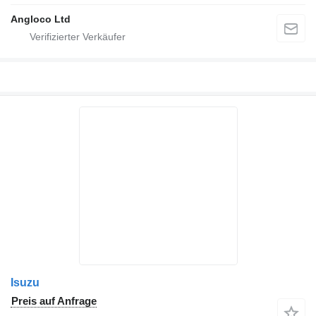
Angloco Ltd
Isuzu
Preis auf Anfrage