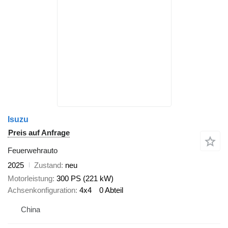
Isuzu
Preis auf Anfrage
Feuerwehrauto
2025
Zustand
neu
Motorleistung
300 PS (221 kW)
Achsenkonfiguration
4x4
0 Abteil
China