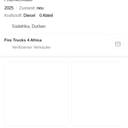
2025
Zustand
neu
Kraftstoff
Diesel
0 Abteil
Südafrika, Durban
Fire Trucks 4 Africa