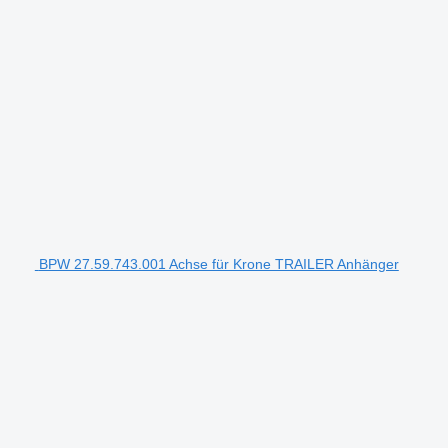
BPW 27.59.743.001 Achse für Krone TRAILER Anhänger