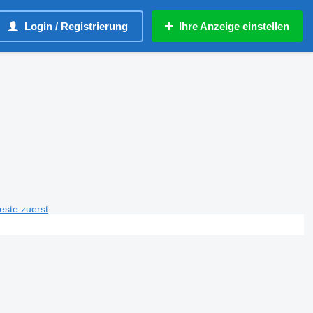
Login / Registrierung
Ihre Anzeige einstellen
teste zuerst