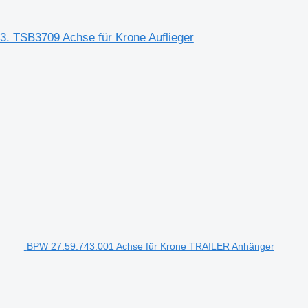
 TSB3709 Achse für Krone Auflieger
BPW 27.59.743.001 Achse für Krone TRAILER Anhänger