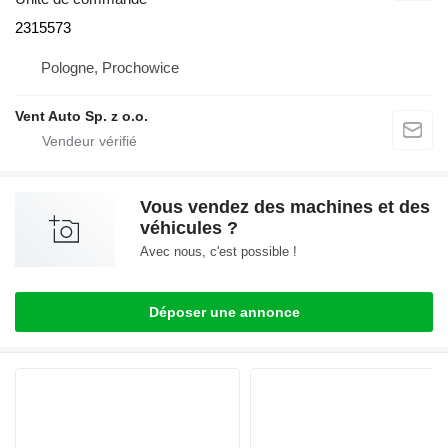
2315573
Pologne, Prochowice
Vent Auto Sp. z o.o.
Vous vendez des machines et des
véhicules ?
Avec nous, c'est possible !
Déposer une annonce