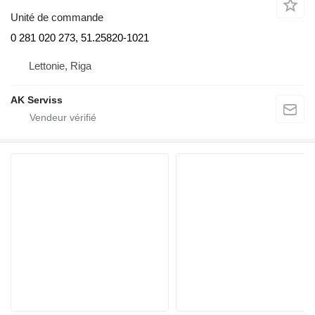
Unité de commande
0 281 020 273, 51.25820-1021
Lettonie, Riga
AK Serviss