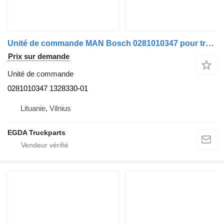
Unité de commande MAN Bosch 0281010347 pour tracteur routier
Prix sur demande
Unité de commande
0281010347 1328330-01
Lituanie, Vilnius
EGDA Truckparts