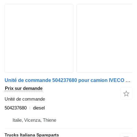
Unité de commande 504237680 pour camion IVECO EUROCARGO 2005>2008
Prix sur demande
Unité de commande
504237680
diesel
Italie, Vicenza, Thiene
Trucks Italiana Spareparts