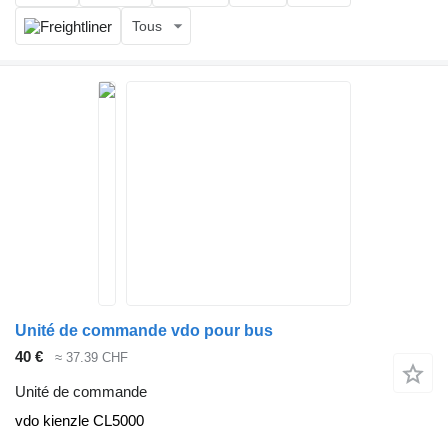
Tous
Unité de commande vdo pour bus
40 €
≈ 37.39 CHF
Unité de commande
vdo kienzle CL5000