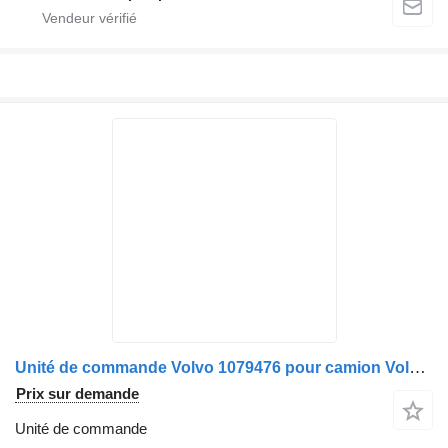
Unité de commande Volvo 1079476 pour camion Volvo FL6
Prix sur demande
Unité de commande