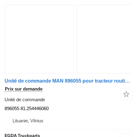
Unité de commande MAN 896055 pour tracteur routier MAN 224
Prix sur demande
Unité de commande
896055 81.254446060
Lituanie, Vilnius
EGDA Truckparts