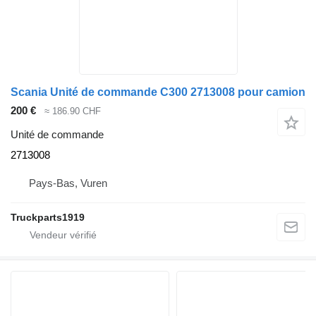
Scania Unité de commande C300 2713008 pour camion
200 €
≈ 186.90 CHF
Unité de commande
2713008
Pays-Bas, Vuren
Truckparts1919