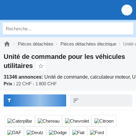
Pièces détachées
Pièces détachées électrique
Unité
Unité de commande pour les véhicules
utilitaires
31346 annonces:
Unité de commande, calculateur moteur, U
Prix :
22 CHF - 1 800 CHF