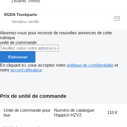
Lituanie, Vilnius
EGDA Truckparts
Abonnez-vous pour recevoir de nouvelles annonces de cette
rubrique
unité de commande
S'abonner
En cliquant ici, vous acceptez notre
politique de confidentialité
et
notre
accord utilisateur
.
Prix de unité de commande
Unité de commande pour
Numéro de catalogue:
110 €
bus
Happich HZV2