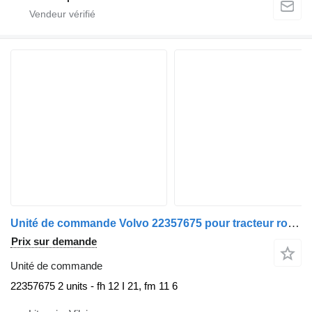
Unité de commande Volvo 22357675 pour tracteur routier Volvo
Prix sur demande
Unité de commande
22357675 2 units - fh 12 I 21, fm 11 6