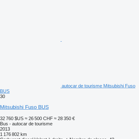
autocar de tourisme Mitsubishi Fuso
BUS
30
Mitsubishi Fuso BUS
32 760 $US
≈ 26 500 CHF
≈ 28 350 €
Bus - autocar de tourisme
2013
1 176 802 km