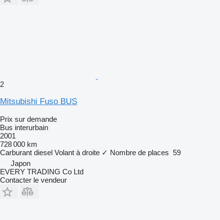
2
Mitsubishi Fuso BUS
Prix sur demande
Bus interurbain
2001
728 000 km
Carburant
diesel
Volant à droite
✓
Nombre de places
59
Japon
EVERY TRADING Co Ltd
Contacter le vendeur