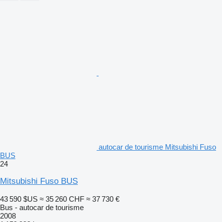
autocar de tourisme Mitsubishi Fuso
BUS
24
Mitsubishi Fuso BUS
43 590 $US
≈ 35 260 CHF
≈ 37 730 €
Bus - autocar de tourisme
2008