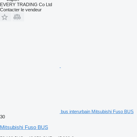
EVERY TRADING Co Ltd
Contacter le vendeur
bus interurbain Mitsubishi Fuso BUS
30
Mitsubishi Fuso BUS