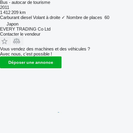
Bus - autocar de tourisme
2011
1 412 209 km
Carburant
diesel
Volant à droite
✓
Nombre de places
60
Japon
EVERY TRADING Co Ltd
Contacter le vendeur
Vous vendez des machines et des véhicules ?
Avec nous, c'est possible !
Déposer une annonce