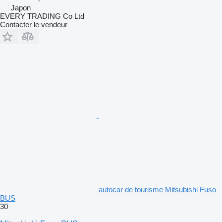
Japon
EVERY TRADING Co Ltd
Contacter le vendeur
autocar de tourisme Mitsubishi Fuso
BUS
30