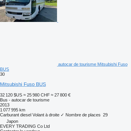
autocar de tourisme Mitsubishi Fuso
BUS
30
Mitsubishi Fuso BUS
32 120 $US
≈ 25 980 CHF
≈ 27 800 €
Bus - autocar de tourisme
2013
1 077 995 km
Carburant
diesel
Volant à droite
✓
Nombre de places
29
Japon
EVERY TRADING Co Ltd