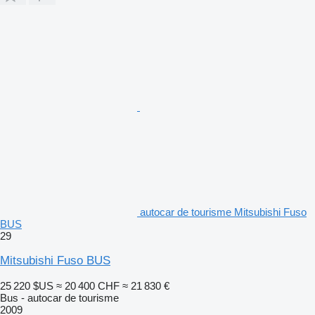
autocar de tourisme Mitsubishi Fuso
BUS
29
Mitsubishi Fuso BUS
25 220 $US
≈ 20 400 CHF
≈ 21 830 €
Bus - autocar de tourisme
2009