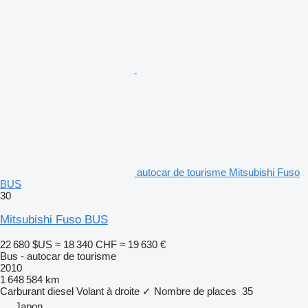
autocar de tourisme Mitsubishi Fuso
BUS
30
Mitsubishi Fuso BUS
22 680 $US
≈ 18 340 CHF
≈ 19 630 €
Bus - autocar de tourisme
2010
1 648 584 km
Carburant
diesel
Volant à droite
✓
Nombre de places
35
Japon