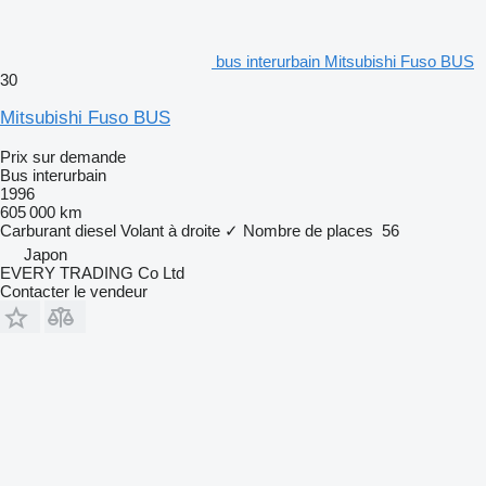
bus interurbain Mitsubishi Fuso BUS
30
Mitsubishi Fuso BUS
Prix sur demande
Bus interurbain
1996
605 000 km
Carburant
diesel
Volant à droite
✓
Nombre de places
56
Japon
EVERY TRADING Co Ltd
Contacter le vendeur