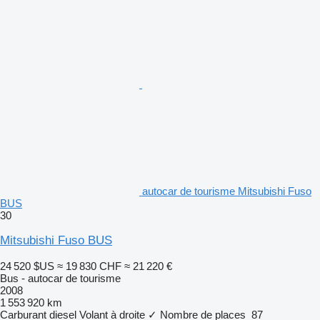
autocar de tourisme Mitsubishi Fuso
BUS
30
Mitsubishi Fuso BUS
24 520 $US
≈ 19 830 CHF
≈ 21 220 €
Bus - autocar de tourisme
2008
1 553 920 km
Carburant
diesel
Volant à droite
✓
Nombre de places
87