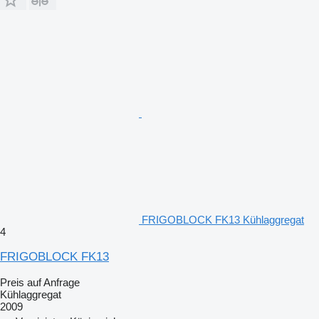
FRIGOBLOCK FK13 Kühlaggregat
4
FRIGOBLOCK FK13
Preis auf Anfrage
Kühlaggregat
2009