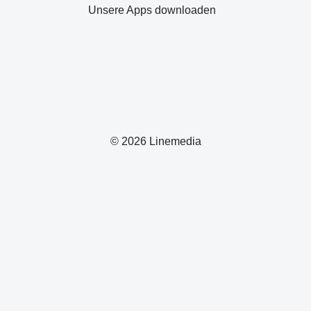
Unsere Apps downloaden
© 2026 Linemedia