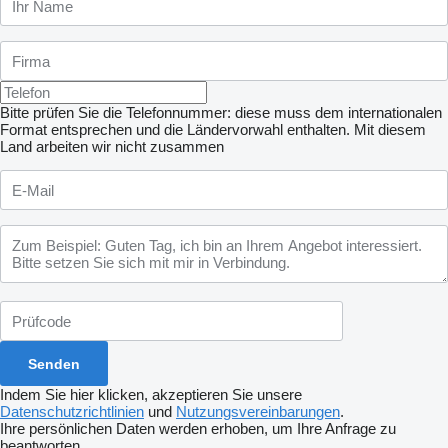
Bitte prüfen Sie die Telefonnummer: diese muss dem internationalen
Format entsprechen und die Ländervorwahl enthalten.
Mit diesem
Land arbeiten wir nicht zusammen
Indem Sie hier klicken, akzeptieren Sie unsere
Datenschutzrichtlinien
und
Nutzungsvereinbarungen
.
Ihre persönlichen Daten werden erhoben, um Ihre Anfrage zu
beantworten.