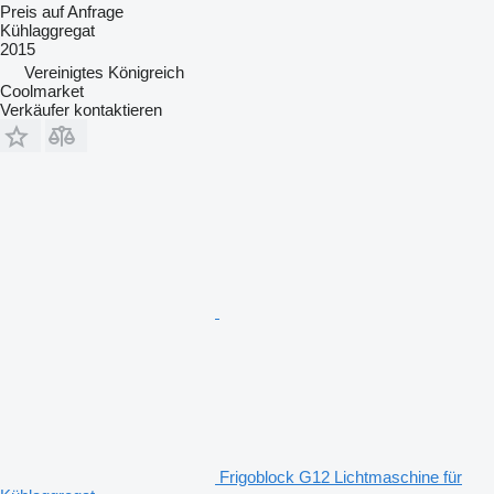
Preis auf Anfrage
Kühlaggregat
2015
Vereinigtes Königreich
Coolmarket
Verkäufer kontaktieren
Frigoblock G12 Lichtmaschine für