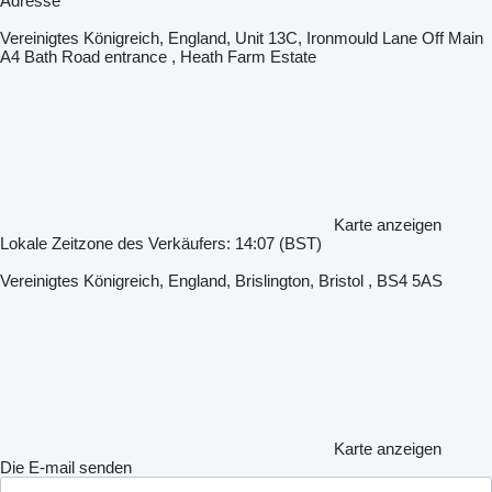
Adresse
Vereinigtes Königreich, England, Unit 13C, Ironmould Lane Off Main
A4 Bath Road entrance , Heath Farm Estate
Karte anzeigen
Lokale Zeitzone des Verkäufers: 14:07 (BST)
Vereinigtes Königreich, England, Brislington, Bristol , BS4 5AS
Karte anzeigen
Die E-mail senden