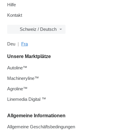
Hilfe
Kontakt
Schweiz / Deutsch
Deu
Fra
Unsere Marktplätze
Autoline™
Machineryline™
Agroline™
Linemedia Digital ™
Allgemeine Informationen
Allgemeine Geschäftsbedingungen