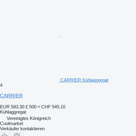
CARRIER Kühlaggregat
4
CARRIER
EUR 583.30
£ 500
≈ CHF 545.10
Kühlaggregat
Vereinigtes Königreich
Coolmarket
Verkäufer kontaktieren