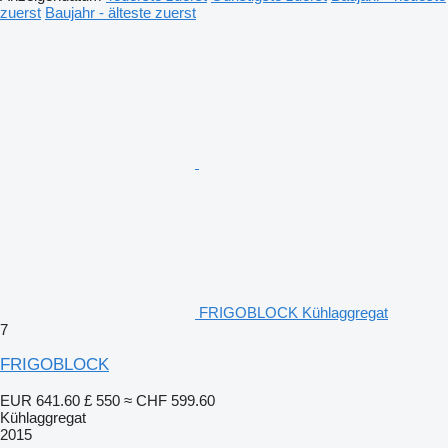
zuerst
Baujahr - älteste zuerst
FRIGOBLOCK Kühlaggregat
7
FRIGOBLOCK
EUR 641.60
£ 550
≈ CHF 599.60
Kühlaggregat
2015