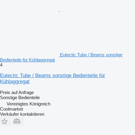
Eutectic Tube / Beams sonstige
Bedienteile für Kühlaggregat
4
Eutectic Tube / Beams sonstige Bedienteile für
Kühlaggregat
Preis auf Anfrage
Sonstige Bedienteile
Vereinigtes Königreich
Coolmarket
Verkäufer kontaktieren