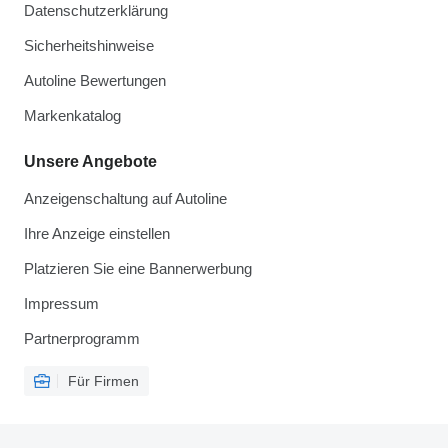
Datenschutzerklärung
Sicherheitshinweise
Autoline Bewertungen
Markenkatalog
Unsere Angebote
Anzeigenschaltung auf Autoline
Ihre Anzeige einstellen
Platzieren Sie eine Bannerwerbung
Impressum
Partnerprogramm
Für Firmen