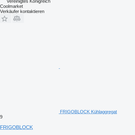
Vereinigtes Königreich
Coolmarket
Verkäufer kontaktieren
FRIGOBLOCK Kühlaggregat
9
FRIGOBLOCK