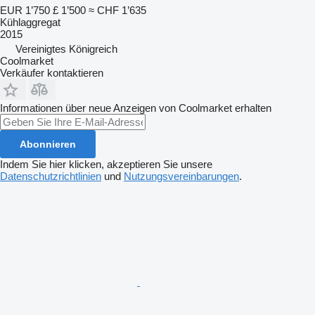
EUR 1’750
£ 1’500
≈ CHF 1’635
Kühlaggregat
2015
Vereinigtes Königreich
Coolmarket
Verkäufer kontaktieren
Informationen über neue Anzeigen von Coolmarket erhalten
Abonnieren
Indem Sie hier klicken, akzeptieren Sie unsere
Datenschutzrichtlinien
und
Nutzungsvereinbarungen
.