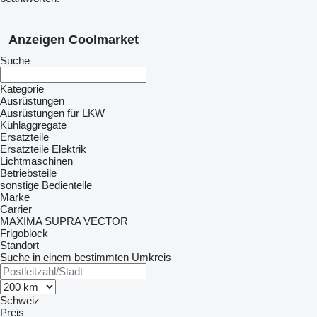
Anzeigen Coolmarket
Suche
Kategorie
Ausrüstungen
Ausrüstungen für LKW
Kühlaggregate
Ersatzteile
Ersatzteile Elektrik
Lichtmaschinen
Betriebsteile
sonstige Bedienteile
Marke
Carrier
MAXIMA
SUPRA
VECTOR
Frigoblock
Standort
Suche in einem bestimmten Umkreis
Schweiz
Preis