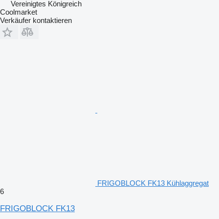
Vereinigtes Königreich
Coolmarket
Verkäufer kontaktieren
FRIGOBLOCK FK13 Kühlaggregat
6
FRIGOBLOCK FK13