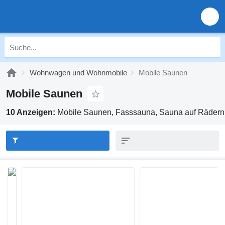
Wohnwagen und Wohnmobile
Mobile Saunen
Mobile Saunen
10 Anzeigen:
Mobile Saunen, Fasssauna, Sauna auf Räder