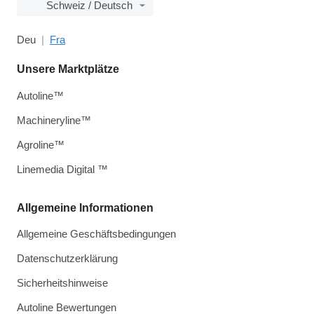
Schweiz / Deutsch
Deu
Fra
Unsere Marktplätze
Autoline™
Machineryline™
Agroline™
Linemedia Digital ™
Allgemeine Informationen
Allgemeine Geschäftsbedingungen
Datenschutzerklärung
Sicherheitshinweise
Autoline Bewertungen