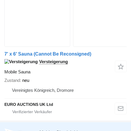
7' x 6' Sauna (Cannot Be Reconsigned)
Versteigerung
Mobile Sauna
Zustand
neu
Vereinigtes Königreich, Dromore
EURO AUCTIONS UK Ltd