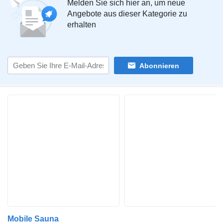
Melden Sie sich hier an, um neue
Angebote aus dieser Kategorie zu
erhalten
Abonnieren
Mobile Sauna