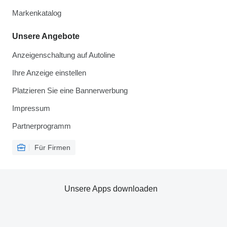
Markenkatalog
Unsere Angebote
Anzeigenschaltung auf Autoline
Ihre Anzeige einstellen
Platzieren Sie eine Bannerwerbung
Impressum
Partnerprogramm
Für Firmen
Unsere Apps downloaden