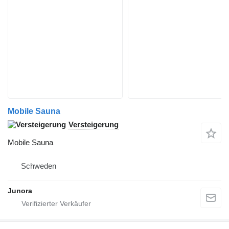
Mobile Sauna
Versteigerung
Mobile Sauna
Schweden
Junora