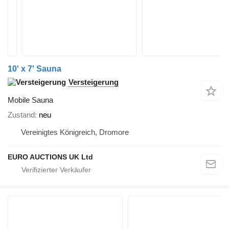
10' x 7' Sauna
Versteigerung
Mobile Sauna
Zustand
neu
Vereinigtes Königreich, Dromore
EURO AUCTIONS UK Ltd