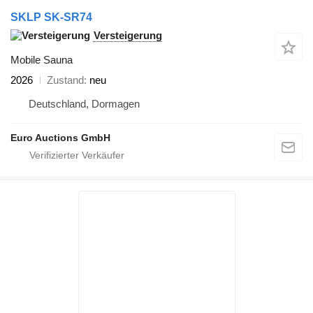
SKLP SK-SR74
Versteigerung
Mobile Sauna
2026
Zustand
neu
Deutschland, Dormagen
Euro Auctions GmbH