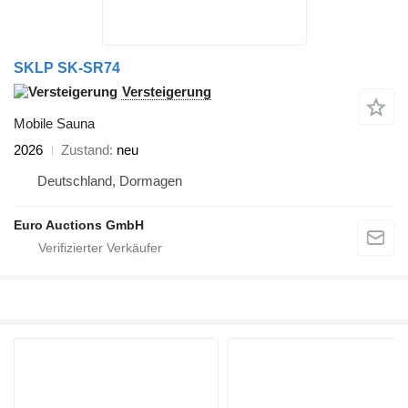
SKLP SK-SR74
Versteigerung
Mobile Sauna
2026
Zustand
neu
Deutschland, Dormagen
Euro Auctions GmbH