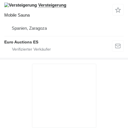
Versteigerung
Mobile Sauna
Spanien, Zaragoza
Euro Auctions ES