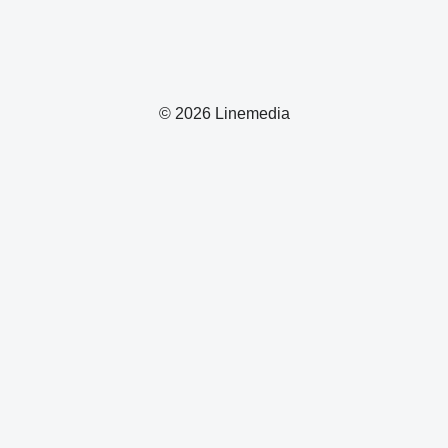
© 2026 Linemedia