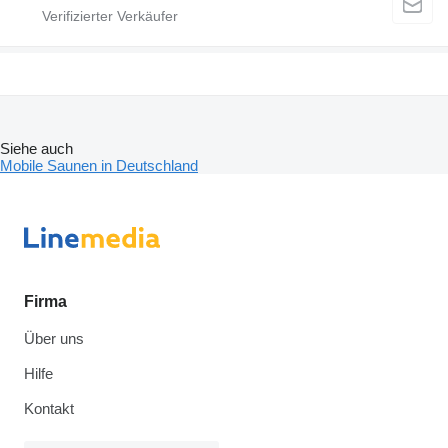
Siehe auch
Mobile Saunen in Deutschland
Firma
Über uns
Hilfe
Kontakt