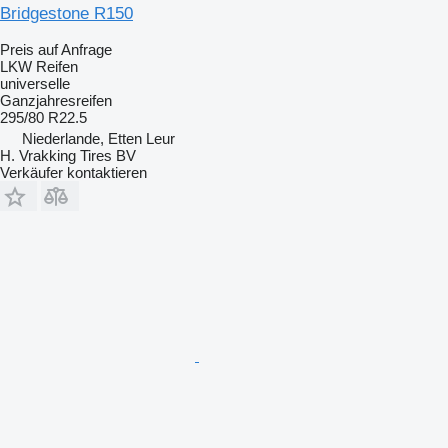
Bridgestone R150
Preis auf Anfrage
LKW Reifen
universelle
Ganzjahresreifen
295/80 R22.5
Niederlande, Etten Leur
H. Vrakking Tires BV
Verkäufer kontaktieren