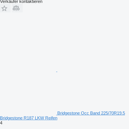
Verkäufer kontaktieren
Bridgestone Occ Band 225/70R19.5
Bridgestone R187 LKW Reifen
4