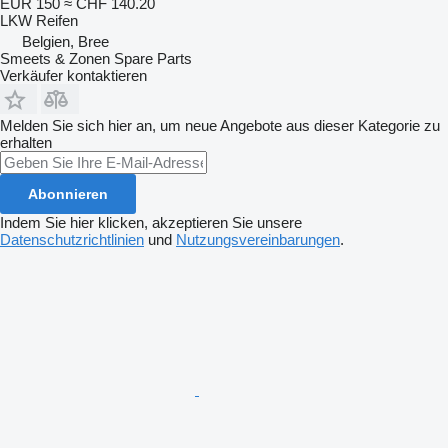
EUR 150
≈ CHF 140.20
LKW Reifen
Belgien, Bree
Smeets & Zonen Spare Parts
Verkäufer kontaktieren
Melden Sie sich hier an, um neue Angebote aus dieser Kategorie zu
erhalten
Abonnieren
Indem Sie hier klicken, akzeptieren Sie unsere
Datenschutzrichtlinien
und
Nutzungsvereinbarungen
.