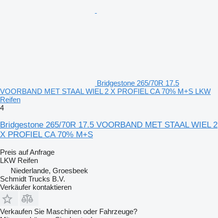
Bridgestone 265/70R 17.5
VOORBAND MET STAAL WIEL 2 X PROFIEL CA 70% M+S LKW
Reifen
4
Bridgestone 265/70R 17.5 VOORBAND MET STAAL WIEL 2
X PROFIEL CA 70% M+S
Preis auf Anfrage
LKW Reifen
Niederlande, Groesbeek
Schmidt Trucks B.V.
Verkäufer kontaktieren
Verkaufen Sie Maschinen oder Fahrzeuge?