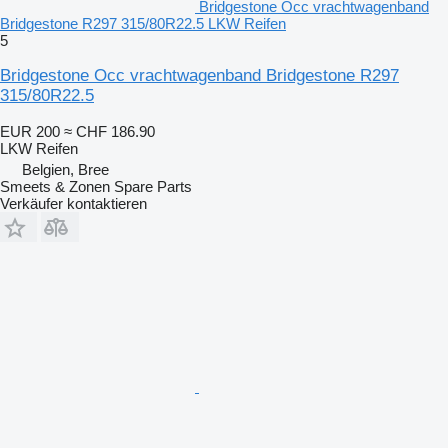
Bridgestone Occ vrachtwagenband
Bridgestone R297 315/80R22.5 LKW Reifen
5
Bridgestone Occ vrachtwagenband Bridgestone R297
315/80R22.5
EUR 200
≈ CHF 186.90
LKW Reifen
Belgien, Bree
Smeets & Zonen Spare Parts
Verkäufer kontaktieren