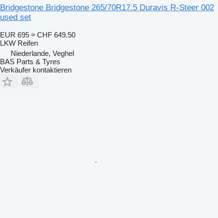
Bridgestone Bridgestone 265/70R17.5 Duravis R-Steer 002
used set
EUR 695
≈ CHF 649.50
LKW Reifen
Niederlande, Veghel
BAS Parts & Tyres
Verkäufer kontaktieren