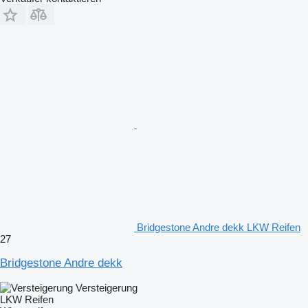
Bridgestone Andre dekk LKW Reifen
27
Bridgestone Andre dekk
Versteigerung
LKW Reifen