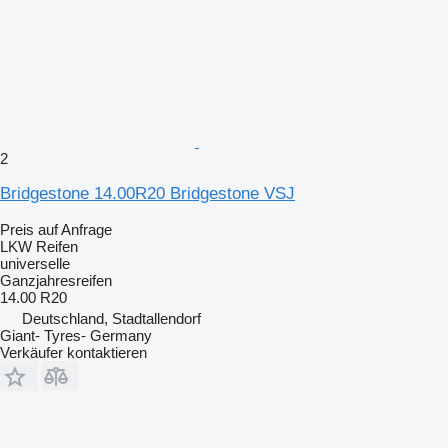
2
Bridgestone 14.00R20 Bridgestone VSJ
Preis auf Anfrage
LKW Reifen
universelle
Ganzjahresreifen
14.00 R20
Deutschland, Stadtallendorf
Giant- Tyres- Germany
Verkäufer kontaktieren