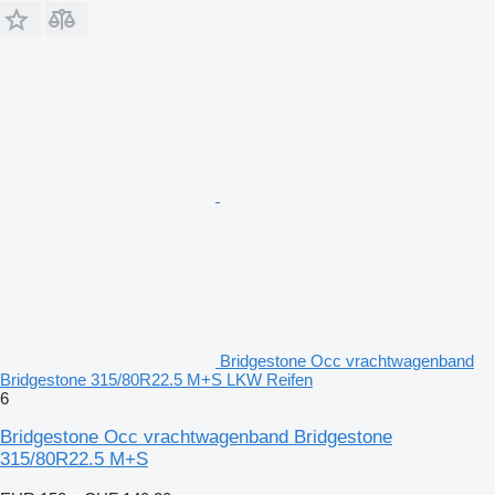
Bridgestone Occ vrachtwagenband
Bridgestone 315/80R22.5 M+S LKW Reifen
6
Bridgestone Occ vrachtwagenband Bridgestone
315/80R22.5 M+S