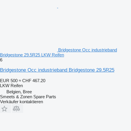
Bridgestone Occ industrieband
Bridgestone 29.5R25 LKW Reifen
6
Bridgestone Occ industrieband Bridgestone 29.5R25
EUR 500
≈ CHF 467.20
LKW Reifen
Belgien, Bree
Smeets & Zonen Spare Parts
Verkäufer kontaktieren