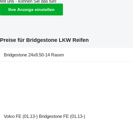
Mit uns - können Sie das tun!
Ihre Anzeige einstellen
Preise für Bridgestone LKW Reifen
Bridgestone 24x8.50-14 Rasen
Volvo FE (01.13-) Bridgestone FE (01.13-)