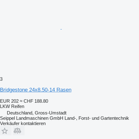
3
Bridgestone 24x8.50-14 Rasen
EUR 202
≈ CHF 188.80
LKW Reifen
Deutschland, Gross-Umstadt
Seippel Landmaschinen GmbH Land-, Forst- und Gartentechnik
Verkäufer kontaktieren