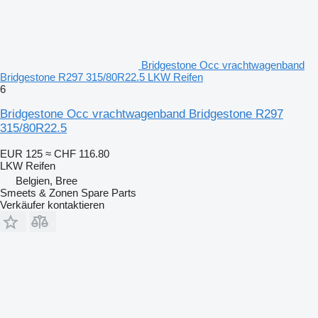
Bridgestone Occ vrachtwagenband
Bridgestone R297 315/80R22.5 LKW Reifen
6
Bridgestone Occ vrachtwagenband Bridgestone R297
315/80R22.5
EUR 125
≈ CHF 116.80
LKW Reifen
Belgien, Bree
Smeets & Zonen Spare Parts
Verkäufer kontaktieren