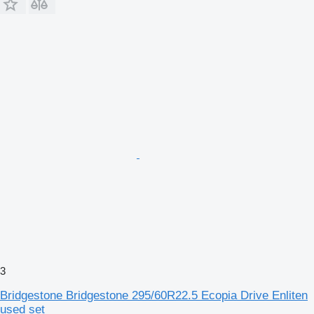
3
Bridgestone Bridgestone 295/60R22.5 Ecopia Drive Enliten
used set