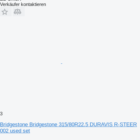
Verkäufer kontaktieren
3
Bridgestone Bridgestone 315/80R22.5 DURAVIS R-STEER
002 used set