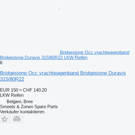
Bridgestone Occ vrachtwagenband
Bridgestone Duravis 315/80R22 LKW Reifen
6
Bridgestone Occ vrachtwagenband Bridgestone Duravis
315/80R22
EUR 150
≈ CHF 140.20
LKW Reifen
Belgien, Bree
Smeets & Zonen Spare Parts
Verkäufer kontaktieren