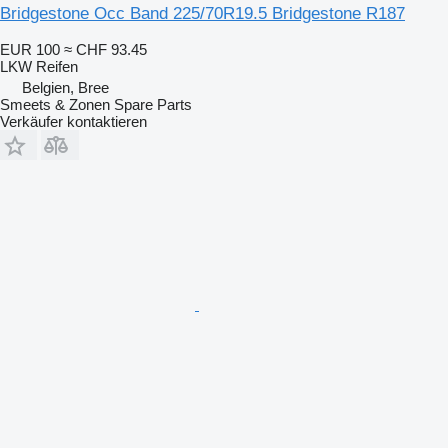
Bridgestone Occ Band 225/70R19.5 Bridgestone R187
EUR 100
≈ CHF 93.45
LKW Reifen
Belgien, Bree
Smeets & Zonen Spare Parts
Verkäufer kontaktieren