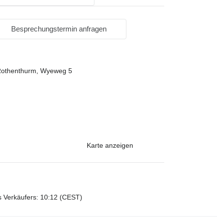
Besprechungstermin anfragen
Rothenthurm, Wyeweg 5
Karte anzeigen
s Verkäufers: 10:12 (CEST)