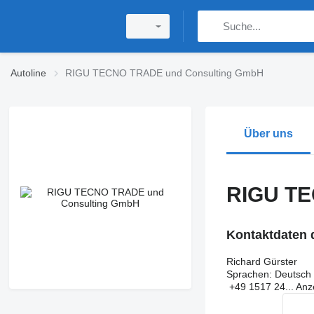
Autoline
RIGU TECNO TRADE und Consulting GmbH
Über uns
RIGU TE
Kontaktdaten 
Richard Gürster
Sprachen:
Deutsch
+49 1517 24...
Anz