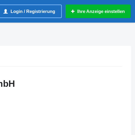
Login / Registrierung
Ihre Anzeige einstellen
mbH