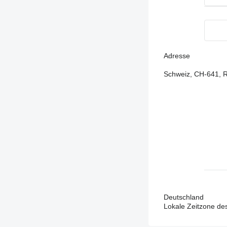
Adresse
Schweiz, CH-641, 
Deutschland
Lokale Zeitzone de