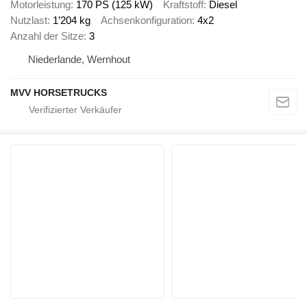
Motorleistung
170 PS (125 kW)
Kraftstoff
Diesel
Nutzlast
1’204 kg
Achsenkonfiguration
4x2
Anzahl der Sitze
3
Niederlande, Wernhout
MVV HORSETRUCKS