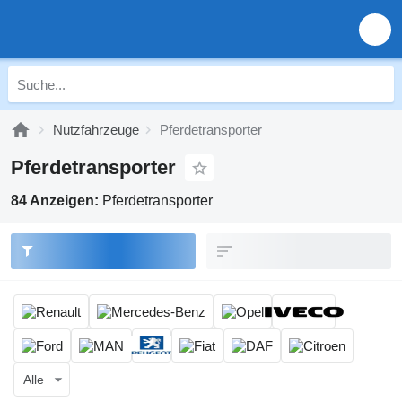
Nutzfahrzeuge
Pferdetransporter
Pferdetransporter
84 Anzeigen:
Pferdetransporter
Alle