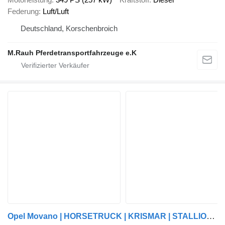
Federung
Luft/Luft
Deutschland, Korschenbroich
M.Rauh Pferdetransportfahrzeuge e.K
Opel Movano | HORSETRUCK | KRISMAR | STALLION 5XL