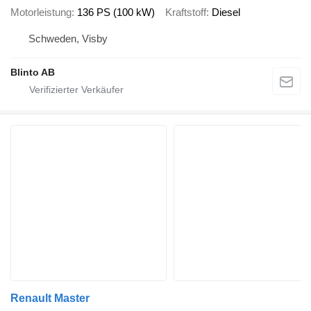
Motorleistung
136 PS (100 kW)
Kraftstoff
Diesel
Schweden, Visby
Blinto AB
Renault Master