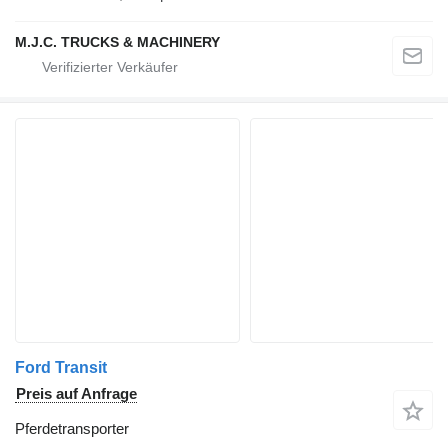
M.J.C. TRUCKS & MACHINERY
Ford Transit
Preis auf Anfrage
Pferdetransporter