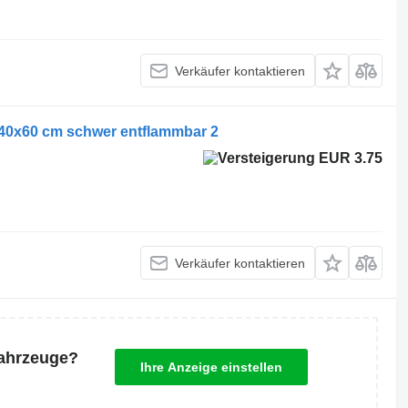
Verkäufer kontaktieren
x40x60 cm schwer entflammbar 2
EUR 3.75
Verkäufer kontaktieren
Fahrzeuge?
Ihre Anzeige einstellen