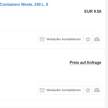
Containers Weste, 240 L, 6
EUR 9.50
Verkäufer kontaktieren
Preis auf Anfrage
Verkäufer kontaktieren