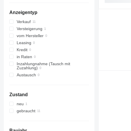
Anzeigentyp
Verkauf
Versteigerung
vom Hersteller
Leasing
Kredit
in Raten
Inzahlungnahme (Tausch mit
Zuzahlung)
Austausch
Zustand
neu
gebraucht
Baujahr