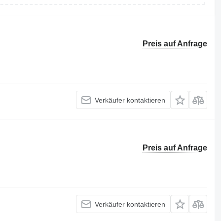
Preis auf Anfrage
Verkäufer kontaktieren
Preis auf Anfrage
Verkäufer kontaktieren