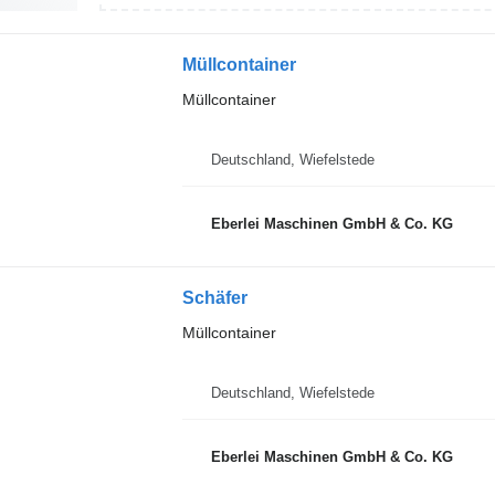
Müllcontainer
Müllcontainer
Deutschland, Wiefelstede
Eberlei Maschinen GmbH & Co. KG
Schäfer
Müllcontainer
Deutschland, Wiefelstede
Eberlei Maschinen GmbH & Co. KG