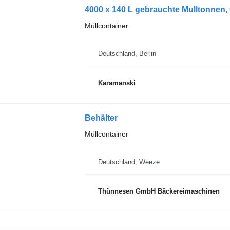
4000 x 140 L gebrauchte Mulltonnen, 
Müllcontainer
Deutschland, Berlin
Karamanski
Behälter
Müllcontainer
Deutschland, Weeze
Thünnesen GmbH Bäckereimaschinen