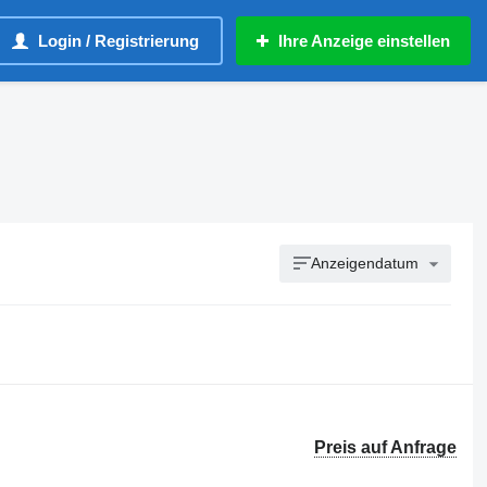
Login / Registrierung
Ihre Anzeige einstellen
Anzeigendatum
Preis auf Anfrage