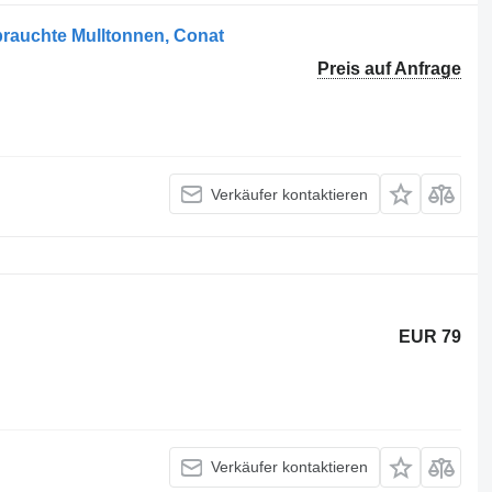
ebrauchte Mulltonnen, Conat
Preis auf Anfrage
Verkäufer kontaktieren
EUR 79
Verkäufer kontaktieren