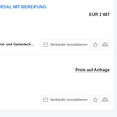
VERSAL MIT BEREIFUNG
EUR 1’487
- und Gartentechnik
Verkäufer kontaktieren
Preis auf Anfrage
Verkäufer kontaktieren