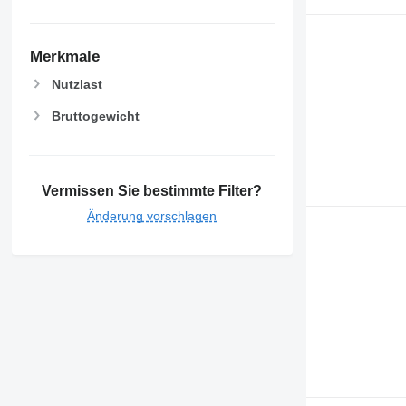
Merkmale
Nutzlast
Bruttogewicht
Vermissen Sie bestimmte Filter?
Änderung vorschlagen