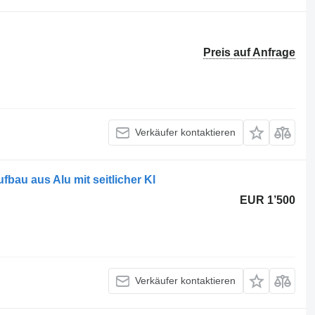
Preis auf Anfrage
Verkäufer kontaktieren
bau aus Alu mit seitlicher Kl
EUR 1’500
Verkäufer kontaktieren