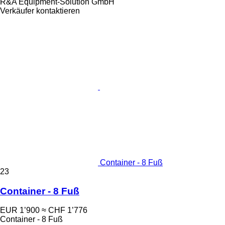
R&A Equipment-Solution GmbH
Verkäufer kontaktieren
Container - 8 Fuß
23
Container - 8 Fuß
EUR 1’900
≈ CHF 1’776
Container - 8 Fuß