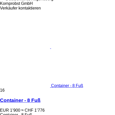
Kornprobst GmbH
Verkäufer kontaktieren
Container - 8 Fuß
16
Container - 8 Fuß
EUR 1’900
≈ CHF 1’776
Container - 8 Fuß