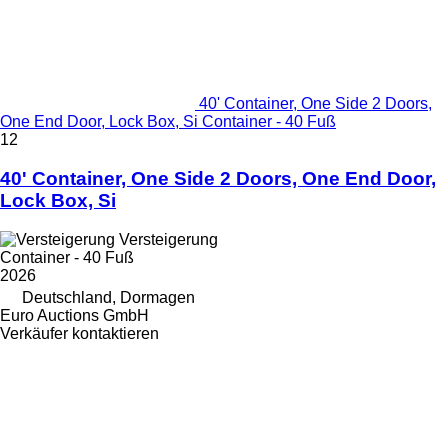
40' Container, One Side 2 Doors,
One End Door, Lock Box, Si Container - 40 Fuß
12
40' Container, One Side 2 Doors, One End Door,
Lock Box, Si
Versteigerung
Container - 40 Fuß
2026
Deutschland, Dormagen
Euro Auctions GmbH
Verkäufer kontaktieren