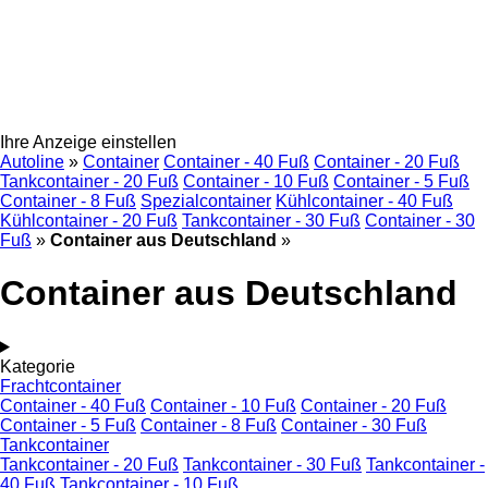
Ihre Anzeige einstellen
Autoline
»
Container
Container - 40 Fuß
Container - 20 Fuß
Tankcontainer - 20 Fuß
Container - 10 Fuß
Container - 5 Fuß
Container - 8 Fuß
Spezialcontainer
Kühlcontainer - 40 Fuß
Kühlcontainer - 20 Fuß
Tankcontainer - 30 Fuß
Container - 30
Fuß
»
Container aus Deutschland
»
Container aus Deutschland
Kategorie
Frachtcontainer
Container - 40 Fuß
Container - 10 Fuß
Container - 20 Fuß
Container - 5 Fuß
Container - 8 Fuß
Container - 30 Fuß
Tankcontainer
Tankcontainer - 20 Fuß
Tankcontainer - 30 Fuß
Tankcontainer -
40 Fuß
Tankcontainer - 10 Fuß