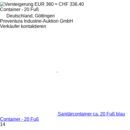
EUR 360
≈ CHF 336.40
Container - 20 Fuß
Deutschland, Göttingen
Proventura Industrie-Auktion GmbH
Verkäufer kontaktieren
Sanitärcontainer ca. 20 Fuß blau
Container - 20 Fuß
14