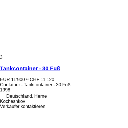
3
Tankcontainer - 30 Fuß
EUR 11’900
≈ CHF 11’120
Container - Tankcontainer - 30 Fuß
1998
Deutschland, Herne
Kocheshkov
Verkäufer kontaktieren