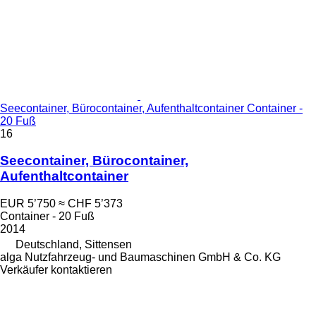
Seecontainer, Bürocontainer, Aufenthaltcontainer Container -
20 Fuß
16
Seecontainer, Bürocontainer,
Aufenthaltcontainer
EUR 5’750
≈ CHF 5’373
Container - 20 Fuß
2014
Deutschland, Sittensen
alga Nutzfahrzeug- und Baumaschinen GmbH & Co. KG
Verkäufer kontaktieren