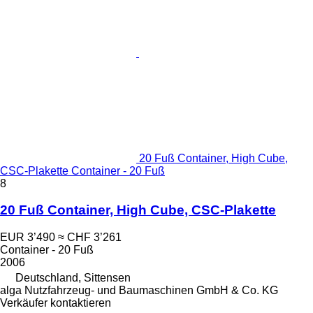
20 Fuß Container, High Cube,
CSC-Plakette Container - 20 Fuß
8
20 Fuß Container, High Cube, CSC-Plakette
EUR 3’490
≈ CHF 3’261
Container - 20 Fuß
2006
Deutschland, Sittensen
alga Nutzfahrzeug- und Baumaschinen GmbH & Co. KG
Verkäufer kontaktieren