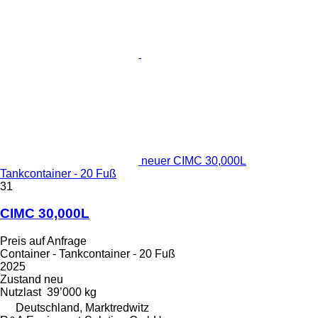
neuer CIMC 30,000L
Tankcontainer - 20 Fuß
31
CIMC 30,000L
Preis auf Anfrage
Container - Tankcontainer - 20 Fuß
2025
Zustand
neu
Nutzlast
39’000 kg
Deutschland, Marktredwitz