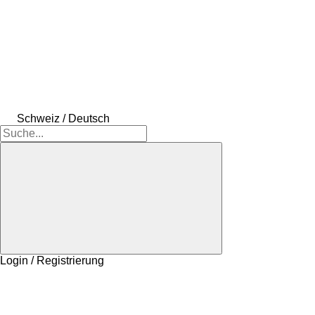
Schweiz / Deutsch
Login / Registrierung