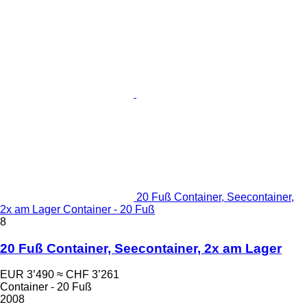
20 Fuß Container, Seecontainer,
2x am Lager Container - 20 Fuß
8
20 Fuß Container, Seecontainer, 2x am Lager
EUR 3’490
≈ CHF 3’261
Container - 20 Fuß
2008