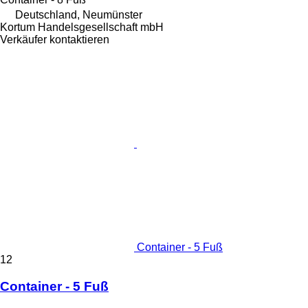
Deutschland, Neumünster
Kortum Handelsgesellschaft mbH
Verkäufer kontaktieren
Container - 5 Fuß
12
Container - 5 Fuß