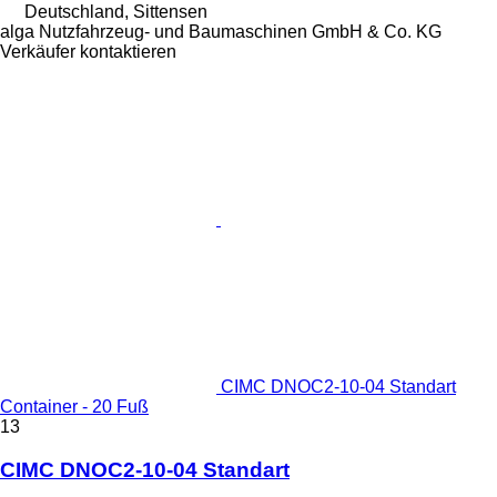
Deutschland, Sittensen
alga Nutzfahrzeug- und Baumaschinen GmbH & Co. KG
Verkäufer kontaktieren
CIMC DNOC2-10-04 Standart
Container - 20 Fuß
13
CIMC DNOC2-10-04 Standart