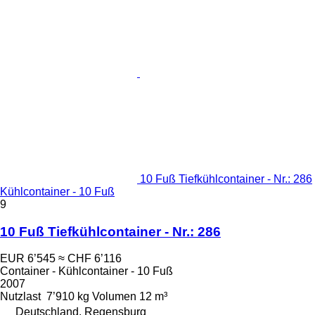
10 Fuß Tiefkühlcontainer - Nr.: 286
Kühlcontainer - 10 Fuß
9
10 Fuß Tiefkühlcontainer - Nr.: 286
EUR 6’545
≈ CHF 6’116
Container - Kühlcontainer - 10 Fuß
2007
Nutzlast
7’910 kg
Volumen
12 m³
Deutschland, Regensburg