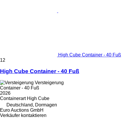
High Cube Container - 40 Fuß
12
High Cube Container - 40 Fuß
Versteigerung
Container - 40 Fuß
2026
Containerart
High Cube
Deutschland, Dormagen
Euro Auctions GmbH
Verkäufer kontaktieren