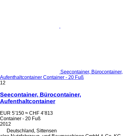
Seecontainer, Bürocontainer,
Aufenthaltcontainer Container - 20 Fuß
12
Seecontainer, Bürocontainer,
Aufenthaltcontainer
EUR 5’150
≈ CHF 4’813
Container - 20 Fuß
2012
Deutschland, Sittensen