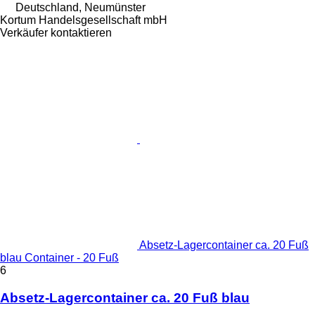
Deutschland, Neumünster
Kortum Handelsgesellschaft mbH
Verkäufer kontaktieren
Absetz-Lagercontainer ca. 20 Fuß
blau Container - 20 Fuß
6
Absetz-Lagercontainer ca. 20 Fuß blau