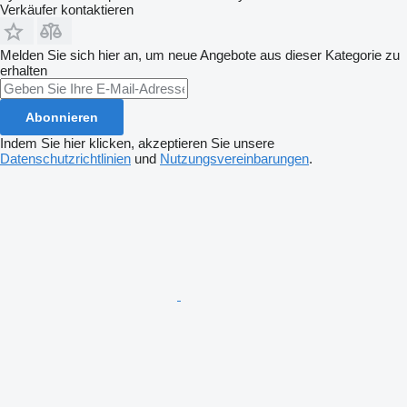
Verkäufer kontaktieren
Melden Sie sich hier an, um neue Angebote aus dieser Kategorie zu
erhalten
Abonnieren
Indem Sie hier klicken, akzeptieren Sie unsere
Datenschutzrichtlinien
und
Nutzungsvereinbarungen
.