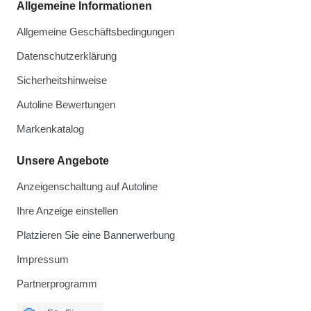
Allgemeine Informationen
Allgemeine Geschäftsbedingungen
Datenschutzerklärung
Sicherheitshinweise
Autoline Bewertungen
Markenkatalog
Unsere Angebote
Anzeigenschaltung auf Autoline
Ihre Anzeige einstellen
Platzieren Sie eine Bannerwerbung
Impressum
Partnerprogramm