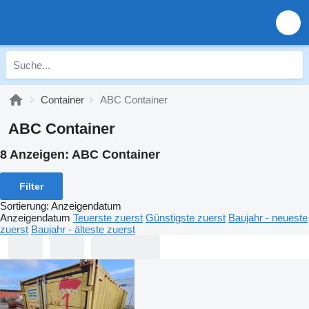
Container
ABC Container
ABC Container
8 Anzeigen:
ABC Container
Filter
Sortierung
:
Anzeigendatum
Anzeigendatum
Teuerste zuerst
Günstigste zuerst
Baujahr - neueste
zuerst
Baujahr - älteste zuerst