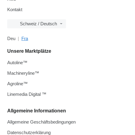
Kontakt
Schweiz / Deutsch
Deu
Fra
Unsere Marktplätze
Autoline™
Machineryline™
Agroline™
Linemedia Digital ™
Allgemeine Informationen
Allgemeine Geschäftsbedingungen
Datenschutzerklärung