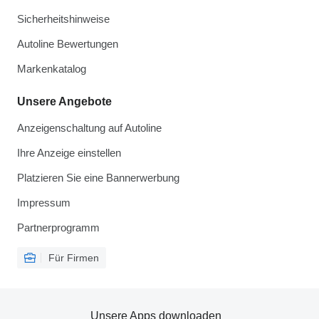
Sicherheitshinweise
Autoline Bewertungen
Markenkatalog
Unsere Angebote
Anzeigenschaltung auf Autoline
Ihre Anzeige einstellen
Platzieren Sie eine Bannerwerbung
Impressum
Partnerprogramm
Für Firmen
Unsere Apps downloaden