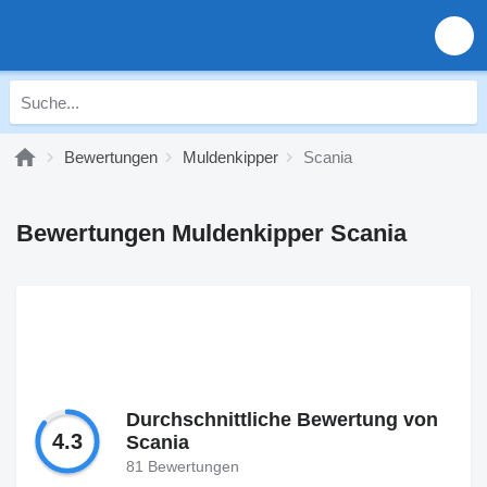
Bewertungen
Muldenkipper
Scania
Bewertungen Muldenkipper Scania
Durchschnittliche Bewertung von
4.3
Scania
81 Bewertungen