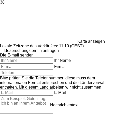
38
Karte anzeigen
Lokale Zeitzone des Verkäufers: 11:10 (CEST)
Besprechungstermin anfragen
Die E-mail senden
Ihr Name
Firma
Bitte prüfen Sie die Telefonnummer: diese muss dem
internationalen Format entsprechen und die Ländervorwahl
enthalten.
Mit diesem Land arbeiten wir nicht zusammen
E-Mail
Nachrichtentext