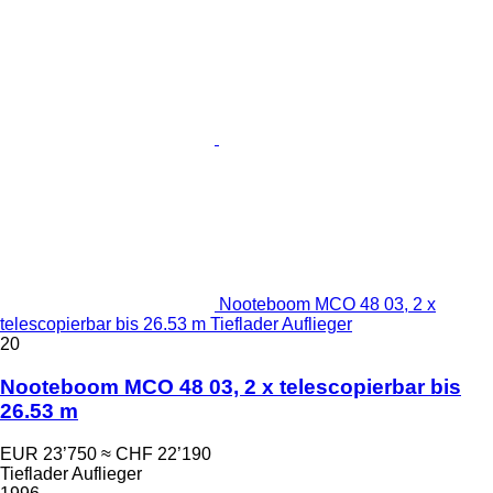
Nooteboom MCO 48 03, 2 x
telescopierbar bis 26.53 m Tieflader Auflieger
20
Nooteboom MCO 48 03, 2 x telescopierbar bis
26.53 m
EUR 23’750
≈ CHF 22’190
Tieflader Auflieger