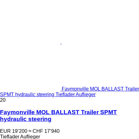
Faymonville MOL BALLAST Trailer
SPMT hydraulic steering Tieflader Auflieger
20
Faymonville MOL BALLAST Trailer SPMT
hydraulic steering
EUR 19’200
≈ CHF 17’940
Tieflader Auflieger