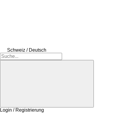
Schweiz / Deutsch
Login / Registrierung