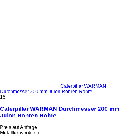
Caterpillar WARMAN
Durchmesser 200 mm Julon Rohren Rohre
15
Caterpillar WARMAN Durchmesser 200 mm
Julon Rohren Rohre
Preis auf Anfrage
Metallkonstruktion