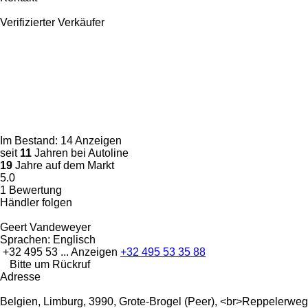
Verifizierter Verkäufer
Im Bestand:
14 Anzeigen
seit
11
Jahren bei Autoline
19
Jahre auf dem Markt
5.0
1 Bewertung
Händler folgen
Geert Vandeweyer
Sprachen:
Englisch
+32 495 53 ...
Anzeigen
+32 495 53 35 88
Bitte um Rückruf
Adresse
Belgien, Limburg, 3990, Grote-Brogel (Peer), <br>Reppelerweg