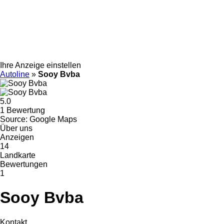
Ihre Anzeige einstellen
Autoline
»
Sooy Bvba
5.0
1 Bewertung
Source: Google Maps
Über uns
Anzeigen
14
Landkarte
Bewertungen
1
Sooy Bvba
Kontakt