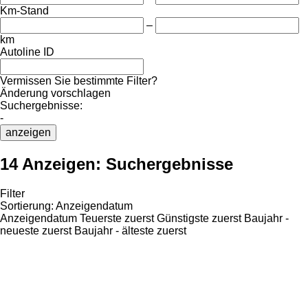
Km-Stand
–
km
Autoline ID
Vermissen Sie bestimmte Filter?
Änderung vorschlagen
Suchergebnisse:
-
anzeigen
14 Anzeigen:
Suchergebnisse
Filter
Sortierung
:
Anzeigendatum
Anzeigendatum
Teuerste zuerst
Günstigste zuerst
Baujahr -
neueste zuerst
Baujahr - älteste zuerst