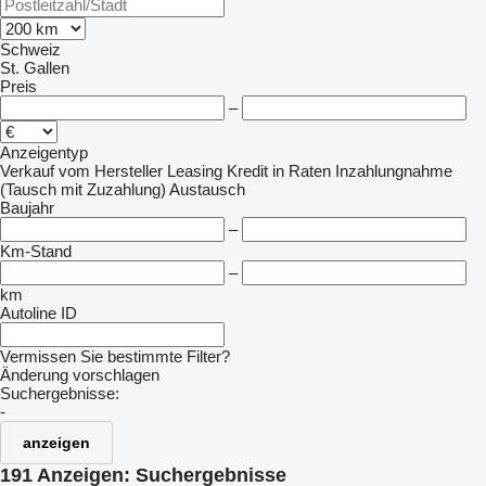
Schweiz
St. Gallen
Preis
–
Anzeigentyp
Verkauf
vom Hersteller
Leasing
Kredit
in Raten
Inzahlungnahme
(Tausch mit Zuzahlung)
Austausch
Baujahr
–
Km-Stand
–
km
Autoline ID
Vermissen Sie bestimmte Filter?
Änderung vorschlagen
Suchergebnisse:
-
anzeigen
191 Anzeigen:
Suchergebnisse