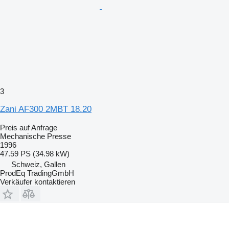
3
Zani AF300 2MBT 18.20
Preis auf Anfrage
Mechanische Presse
1996
47.59 PS (34.98 kW)
Schweiz, Gallen
ProdEq TradingGmbH
Verkäufer kontaktieren