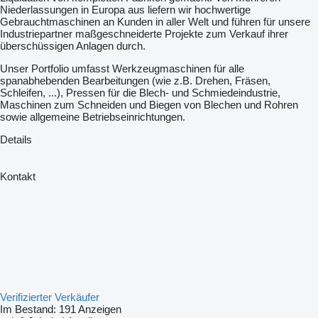
Niederlassungen in Europa aus liefern wir hochwertige
Gebrauchtmaschinen an Kunden in aller Welt und führen für unsere
Industriepartner maßgeschneiderte Projekte zum Verkauf ihrer
überschüssigen Anlagen durch.
Unser Portfolio umfasst Werkzeugmaschinen für alle
spanabhebenden Bearbeitungen (wie z.B. Drehen, Fräsen,
Schleifen, ...), Pressen für die Blech- und Schmiedeindustrie,
Maschinen zum Schneiden und Biegen von Blechen und Rohren
sowie allgemeine Betriebseinrichtungen.
Details
Kontakt
Verifizierter Verkäufer
Im Bestand:
191 Anzeigen