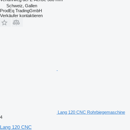
Schweiz, Gallen
ProdEq TradingGmbH
Verkäufer kontaktieren
Lang 120 CNC Rohrbiegemaschine
4
Lang 120 CNC