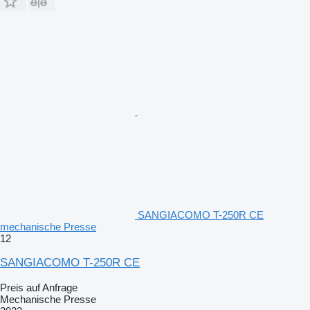
SANGIACOMO T-250R CE
mechanische Presse
12
SANGIACOMO T-250R CE
Preis auf Anfrage
Mechanische Presse