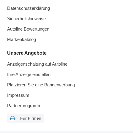
Datenschutzerklärung
Sicherheitshinweise
Autoline Bewertungen
Markenkatalog
Unsere Angebote
Anzeigenschaltung auf Autoline
Ihre Anzeige einstellen
Platzieren Sie eine Bannerwerbung
Impressum
Partnerprogramm
Für Firmen