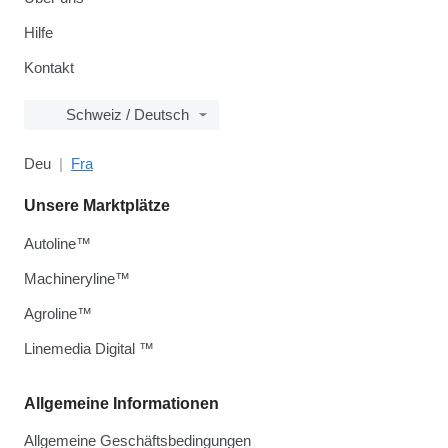
Hilfe
Kontakt
Schweiz / Deutsch
Deu
Fra
Unsere Marktplätze
Autoline™
Machineryline™
Agroline™
Linemedia Digital ™
Allgemeine Informationen
Allgemeine Geschäftsbedingungen