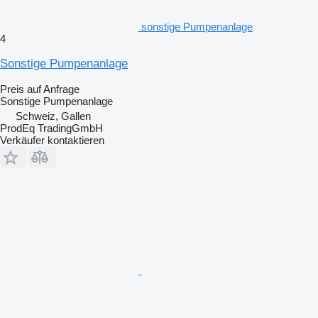
sonstige Pumpenanlage
4
Sonstige Pumpenanlage
Preis auf Anfrage
Sonstige Pumpenanlage
Schweiz, Gallen
ProdEq TradingGmbH
Verkäufer kontaktieren