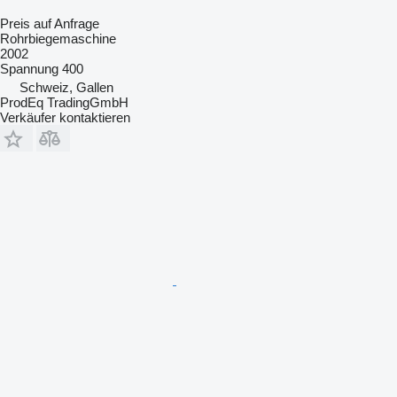
Preis auf Anfrage
Rohrbiegemaschine
2002
Spannung
400
Schweiz, Gallen
ProdEq TradingGmbH
Verkäufer kontaktieren