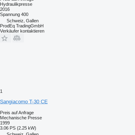
Hydraulikpresse
2016
Spannung
400
Schweiz, Gallen
ProdEq TradingGmbH
Verkäufer kontaktieren
1
Sangiacomo T-30 CE
Preis auf Anfrage
Mechanische Presse
1999
3.06 PS (2.25 kW)
Schweiz, Gallen