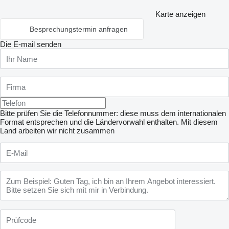
Karte anzeigen
Besprechungstermin anfragen
Die E-mail senden
Bitte prüfen Sie die Telefonnummer: diese muss dem internationalen
Format entsprechen und die Ländervorwahl enthalten.
Mit diesem
Land arbeiten wir nicht zusammen