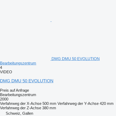
DMG DMU 50 EVOLUTION
Bearbeitungszentrum
4
VIDEO
DMG DMU 50 EVOLUTION
Preis auf Anfrage
Bearbeitungszentrum
2000
Verfahrweg der X-Achse
500 mm
Verfahrweg der Y-Achse
420 mm
Verfahrweg der Z-Achse
380 mm
Schweiz, Gallen