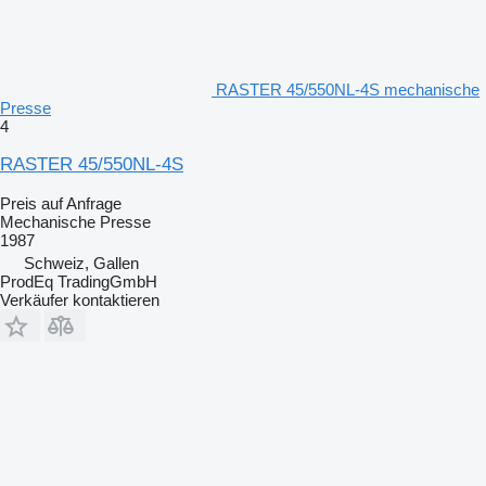
RASTER 45/550NL-4S mechanische
Presse
4
RASTER 45/550NL-4S
Preis auf Anfrage
Mechanische Presse
1987
Schweiz, Gallen
ProdEq TradingGmbH
Verkäufer kontaktieren