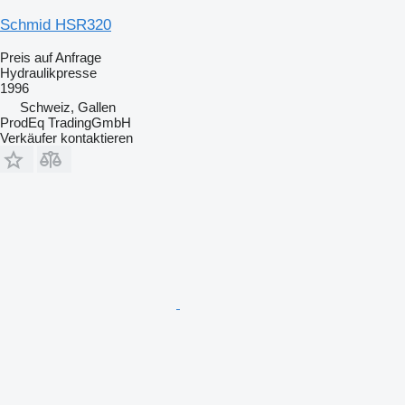
Schmid HSR320
Preis auf Anfrage
Hydraulikpresse
1996
Schweiz, Gallen
ProdEq TradingGmbH
Verkäufer kontaktieren