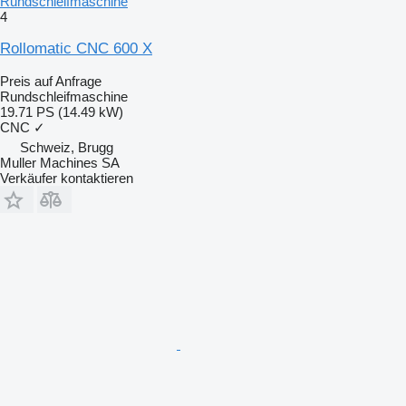
Rundschleifmaschine
4
Rollomatic CNC 600 X
Preis auf Anfrage
Rundschleifmaschine
19.71 PS (14.49 kW)
CNC
✓
Schweiz, Brugg
Muller Machines SA
Verkäufer kontaktieren