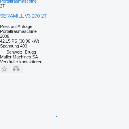
Portalfräsmaschine
27
SERAMILL V3 270 2T
Preis auf Anfrage
Portalfräsmaschine
2008
42.15 PS (30.98 kW)
Spannung
400
Schweiz, Brugg
Muller Machines SA
Verkäufer kontaktieren