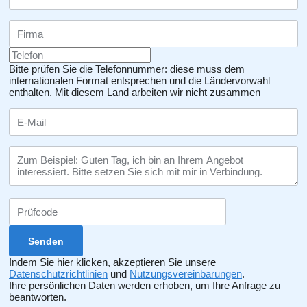
Bitte prüfen Sie die Telefonnummer: diese muss dem
internationalen Format entsprechen und die Ländervorwahl
enthalten.
Mit diesem Land arbeiten wir nicht zusammen
Indem Sie hier klicken, akzeptieren Sie unsere
Datenschutzrichtlinien
und
Nutzungsvereinbarungen
.
Ihre persönlichen Daten werden erhoben, um Ihre Anfrage zu
beantworten.