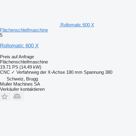
Rollomatic 600 X
Flächenschleifmaschine
5
Rollomatic 600 X
Preis auf Anfrage
Flächenschleifmaschine
19.71 PS (14.49 kW)
CNC
✓
Verfahrweg der X-Achse
180 mm
Spannung
380
Schweiz, Brugg
Muller Machines SA
Verkäufer kontaktieren