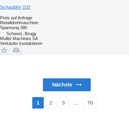
Schaublin 102
Preis auf Anfrage
Metalldrehmaschine
Spannung
380
Schweiz, Brugg
Muller Machines SA
Verkäufer kontaktieren
Nächste
2
3
…
70
1