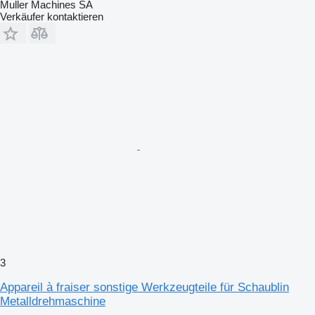
Muller Machines SA
Verkäufer kontaktieren
3
Appareil à fraiser sonstige Werkzeugteile für Schaublin
Metalldrehmaschine