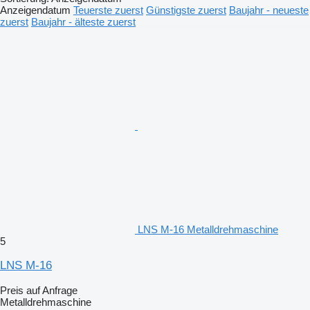
Anzeigendatum
Teuerste zuerst
Günstigste zuerst
Baujahr - neueste
zuerst
Baujahr - älteste zuerst
LNS M-16 Metalldrehmaschine
5
LNS M-16
Preis auf Anfrage
Metalldrehmaschine