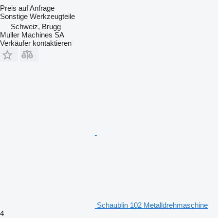
Preis auf Anfrage
Sonstige Werkzeugteile
Schweiz, Brugg
Muller Machines SA
Verkäufer kontaktieren
Schaublin 102 Metalldrehmaschine
4