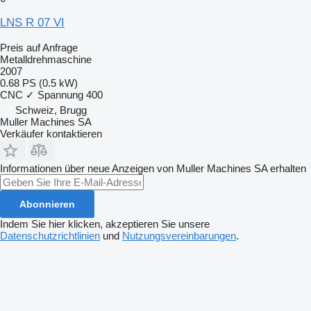
LNS R 07 VI
Preis auf Anfrage
Metalldrehmaschine
2007
0.68 PS (0.5 kW)
CNC
✓
Spannung
400
Schweiz, Brugg
Muller Machines SA
Verkäufer kontaktieren
Informationen über neue Anzeigen von Muller Machines SA erhalten
Abonnieren
Indem Sie hier klicken, akzeptieren Sie unsere
Datenschutzrichtlinien
und
Nutzungsvereinbarungen
.