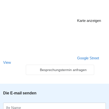
Karte anzeigen
Google Street
View
Besprechungstermin anfragen
Die E-mail senden