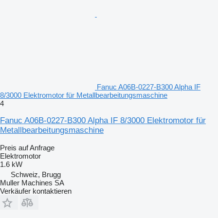
Fanuc A06B-0227-B300 Alpha IF
8/3000 Elektromotor für Metallbearbeitungsmaschine
4
Fanuc A06B-0227-B300 Alpha IF 8/3000 Elektromotor für
Metallbearbeitungsmaschine
Preis auf Anfrage
Elektromotor
1.6 kW
Schweiz, Brugg
Muller Machines SA
Verkäufer kontaktieren