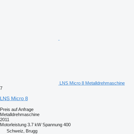
LNS Micro 8 Metalldrehmaschine
7
LNS Micro 8
Preis auf Anfrage
Metalldrehmaschine
2011
Motorleistung
3.7 kW
Spannung
400
Schweiz, Brugg