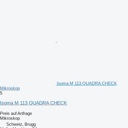
Isoma M 113 QUADRA CHECK
Mikroskop
5
Isoma M 113 QUADRA CHECK
Preis auf Anfrage
Mikroskop
Schweiz, Brugg