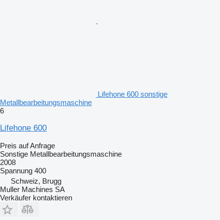
Lifehone 600 sonstige
Metallbearbeitungsmaschine
6
Lifehone 600
Preis auf Anfrage
Sonstige Metallbearbeitungsmaschine
2008
Spannung
400
Schweiz, Brugg
Muller Machines SA
Verkäufer kontaktieren