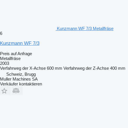
Kunzmann WF 7/3 Metallfräse
6
Kunzmann WF 7/3
Preis auf Anfrage
Metallfräse
2003
Verfahrweg der X-Achse
600 mm
Verfahrweg der Z-Achse
400 mm
Schweiz, Brugg
Muller Machines SA
Verkäufer kontaktieren