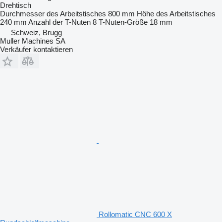
Drehtisch
Durchmesser des Arbeitstisches
800 mm
Höhe des Arbeitstisches
240 mm
Anzahl der T-Nuten
8
T-Nuten-Größe
18 mm
Schweiz, Brugg
Muller Machines SA
Verkäufer kontaktieren
Rollomatic CNC 600 X