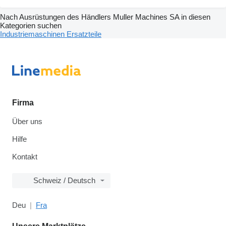
Nach Ausrüstungen des Händlers Muller Machines SA in diesen
Kategorien suchen
Industriemaschinen
Ersatzteile
Firma
Über uns
Hilfe
Kontakt
Schweiz / Deutsch
Deu
Fra