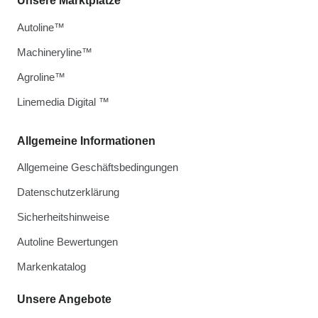
Unsere Marktplätze
Autoline™
Machineryline™
Agroline™
Linemedia Digital ™
Allgemeine Informationen
Allgemeine Geschäftsbedingungen
Datenschutzerklärung
Sicherheitshinweise
Autoline Bewertungen
Markenkatalog
Unsere Angebote