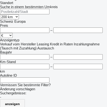
Standort
Suche in einem bestimmten Umkreis
Schweiz
Europa
Preis
–
Anzeigentyp
Verkauf
vom Hersteller
Leasing
Kredit
in Raten
Inzahlungnahme
(Tausch mit Zuzahlung)
Austausch
Baujahr
–
Km-Stand
–
km
Autoline ID
Vermissen Sie bestimmte Filter?
Änderung vorschlagen
Suchergebnisse:
-
anzeigen