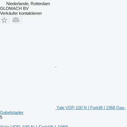
Niederlande, Rotterdam
GLOMACH BV
Verkäufer kontaktieren
Yale VDP-100 N I Forklift I 1968 Gas-
Gabelstapler
5