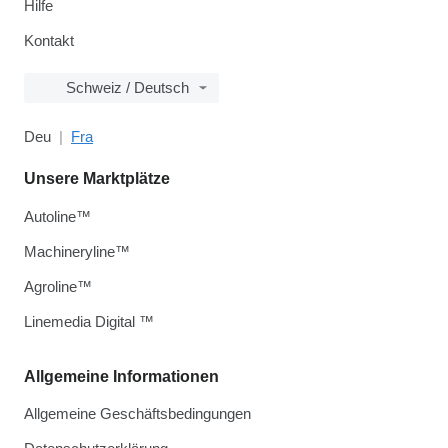
Hilfe
Kontakt
Schweiz / Deutsch
Deu
Fra
Unsere Marktplätze
Autoline™
Machineryline™
Agroline™
Linemedia Digital ™
Allgemeine Informationen
Allgemeine Geschäftsbedingungen