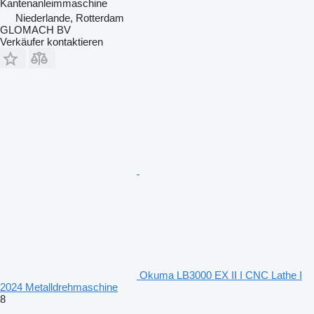
Kantenanleimmaschine
Niederlande, Rotterdam
GLOMACH BV
Verkäufer kontaktieren
Okuma LB3000 EX II I CNC Lathe I
2024 Metalldrehmaschine
8