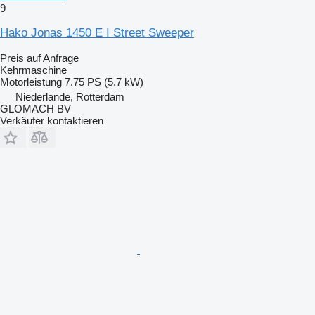
9
Hako Jonas 1450 E I Street Sweeper
Preis auf Anfrage
Kehrmaschine
Motorleistung
7.75 PS (5.7 kW)
Niederlande, Rotterdam
GLOMACH BV
Verkäufer kontaktieren