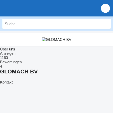
Über uns
Anzeigen
1160
Bewertungen
4
GLOMACH BV
Kontakt