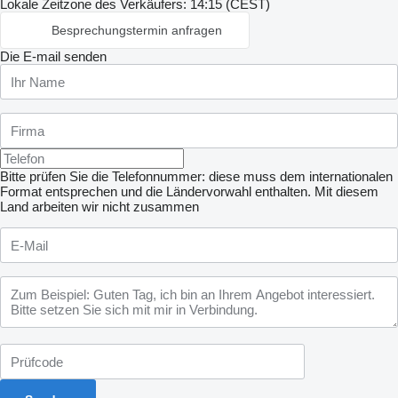
Lokale Zeitzone des Verkäufers: 14:15 (CEST)
Besprechungstermin anfragen
Die E-mail senden
Bitte prüfen Sie die Telefonnummer: diese muss dem internationalen
Format entsprechen und die Ländervorwahl enthalten.
Mit diesem
Land arbeiten wir nicht zusammen