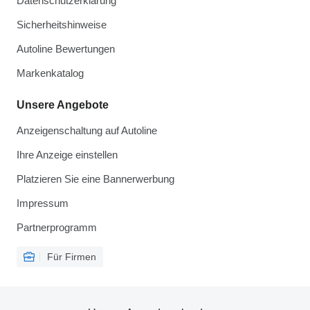
Datenschutzerklärung
Sicherheitshinweise
Autoline Bewertungen
Markenkatalog
Unsere Angebote
Anzeigenschaltung auf Autoline
Ihre Anzeige einstellen
Platzieren Sie eine Bannerwerbung
Impressum
Partnerprogramm
Für Firmen