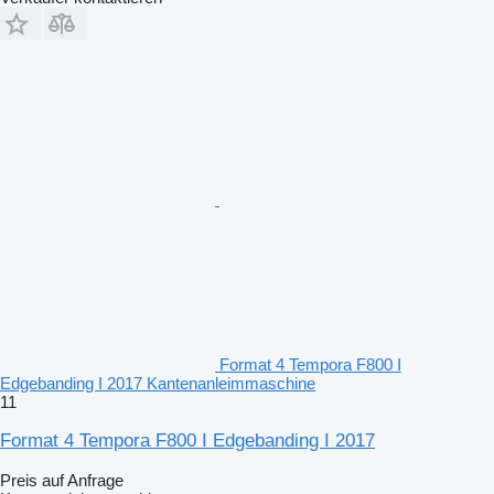
Format 4 Tempora F800 I
Edgebanding I 2017 Kantenanleimmaschine
11
Format 4 Tempora F800 I Edgebanding I 2017
Preis auf Anfrage