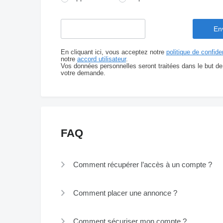
En cliquant ici, vous acceptez notre
politique de confiden
notre
accord utilisateur
.
Vos données personnelles seront traitées dans le but de
votre demande.
FAQ
Comment récupérer l’accès à un compte ?
Comment placer une annonce ?
Comment sécuriser mon compte ?