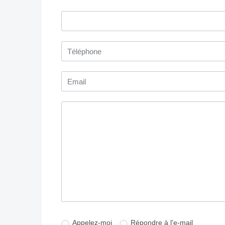
Appelez-moi
Répondre à l'e-mail