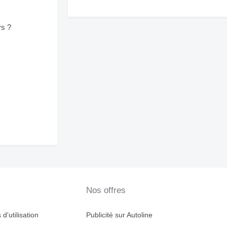
ys ?
Nos offres
d'utilisation
Publicité sur Autoline