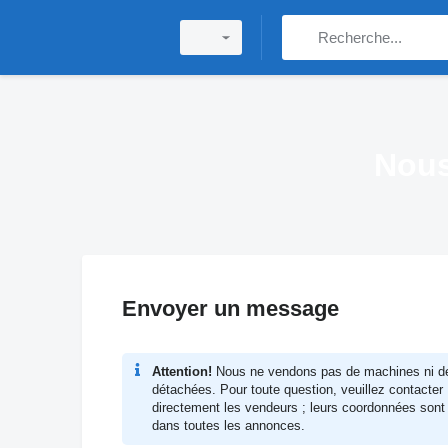
Nous
Envoyer un message
Attention!
Nous ne vendons pas de machines ni d
détachées. Pour toute question, veuillez contacter
directement les vendeurs ; leurs coordonnées sont
dans toutes les annonces.