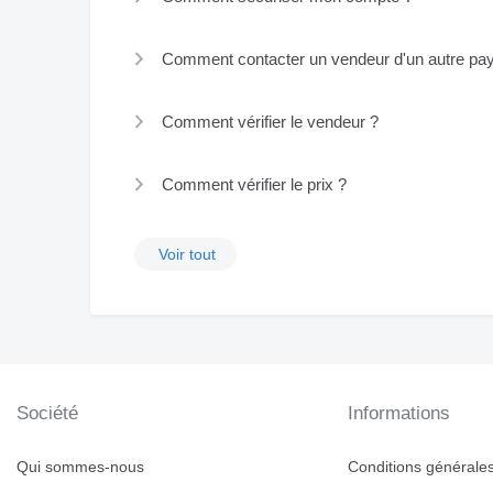
Comment contacter un vendeur d'un autre pa
Comment vérifier le vendeur ?
Comment vérifier le prix ?
Voir tout
Société
Informations
Qui sommes-nous
Conditions générales 