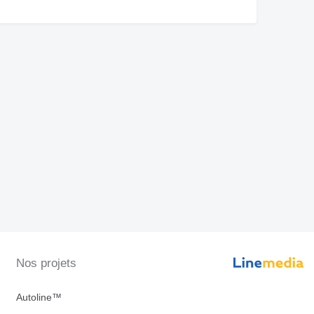
Nos projets
Autoline™