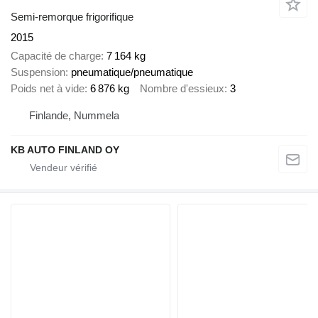
Semi-remorque frigorifique
2015
Capacité de charge
7 164 kg
Suspension
pneumatique/pneumatique
Poids net à vide
6 876 kg
Nombre d'essieux
3
Finlande, Nummela
KB AUTO FINLAND OY