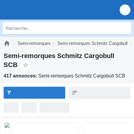
Semi-remorques
Semi-remorques Schmitz Cargobull
Semi-remorques Schmitz Cargobull
SCB
417 annonces:
Semi-remorques Schmitz Cargobull SCB