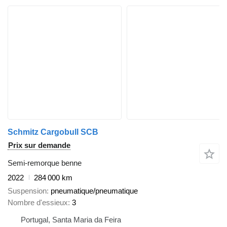
Schmitz Cargobull SCB
Prix sur demande
Semi-remorque benne
2022
284 000 km
Suspension
pneumatique/pneumatique
Nombre d'essieux
3
Portugal, Santa Maria da Feira