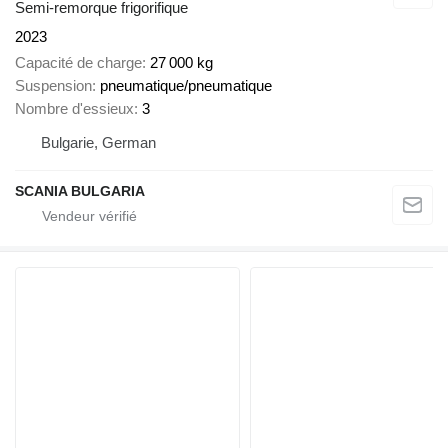
Semi-remorque frigorifique
2023
Capacité de charge
27 000 kg
Suspension
pneumatique/pneumatique
Nombre d'essieux
3
Bulgarie, German
SCANIA BULGARIA