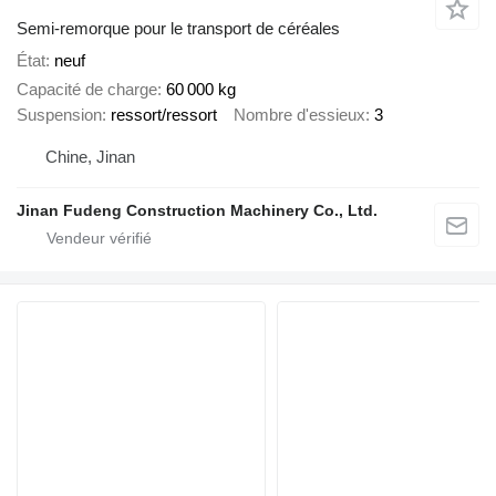
Semi-remorque pour le transport de céréales
État
neuf
Capacité de charge
60 000 kg
Suspension
ressort/ressort
Nombre d'essieux
3
Chine, Jinan
Jinan Fudeng Construction Machinery Co., Ltd.