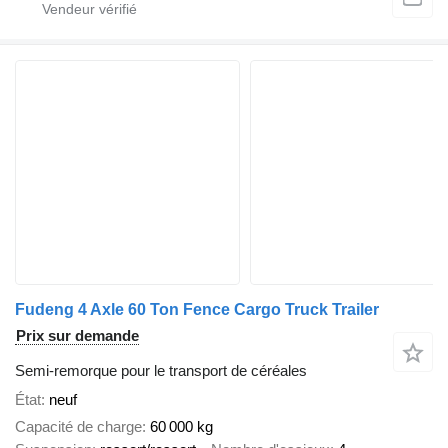
Fudeng 4 Axle 60 Ton Fence Cargo Truck Trailer
Prix sur demande
Semi-remorque pour le transport de céréales
État
neuf
Capacité de charge
60 000 kg