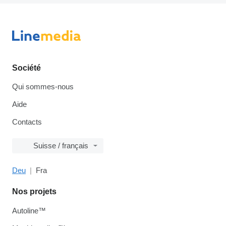
Société
Qui sommes-nous
Aide
Contacts
Suisse / français
Deu
Fra
Nos projets
Autoline™