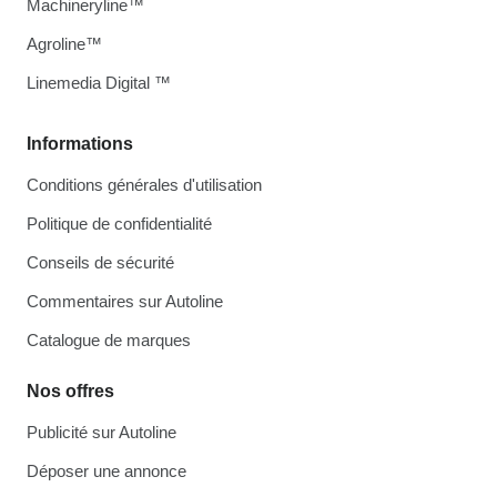
Machineryline™
Agroline™
Linemedia Digital ™
Informations
Conditions générales d'utilisation
Politique de confidentialité
Conseils de sécurité
Commentaires sur Autoline
Catalogue de marques
Nos offres
Publicité sur Autoline
Déposer une annonce