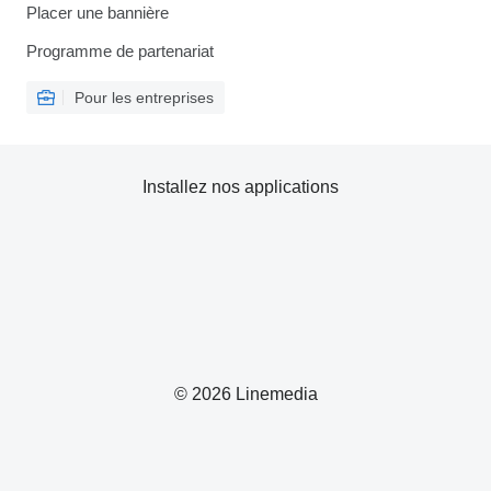
Placer une bannière
Programme de partenariat
Pour les entreprises
Installez nos applications
© 2026 Linemedia