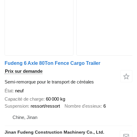
Fudeng 6 Axle 80Ton Fence Cargo Trailer
Prix sur demande
Semi-remorque pour le transport de céréales
État
neuf
Capacité de charge
60 000 kg
Suspension
ressort/ressort
Nombre d'essieux
6
Chine, Jinan
Jinan Fudeng Construction Machinery Co., Ltd.