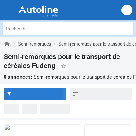
Semi-remorques
Semi-remorques pour le transport de c
Semi-remorques pour le transport de
céréales Fudeng
6 annonces:
Semi-remorques pour le transport de céréales 