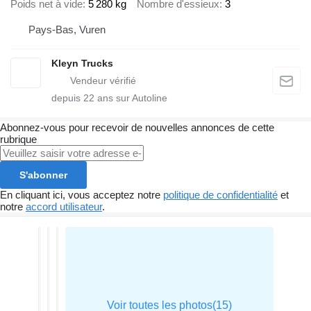
Poids net à vide
5 280 kg
Nombre d'essieux
3
Pays-Bas, Vuren
Kleyn Trucks
depuis
22
ans sur Autoline
Abonnez-vous pour recevoir de nouvelles annonces de cette
rubrique
S'abonner
En cliquant ici, vous acceptez notre
politique de confidentialité
et
notre
accord utilisateur
.