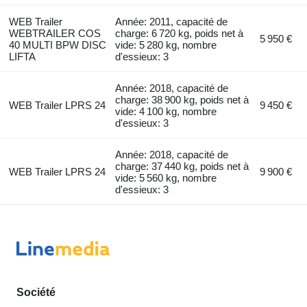
WEB Trailer
Année: 2011, capacité de
WEBTRAILER COS
charge: 6 720 kg, poids net à
5 950 €
40 MULTI BPW DISC
vide: 5 280 kg, nombre
LIFTA
d'essieux: 3
Année: 2018, capacité de
charge: 38 900 kg, poids net à
WEB Trailer LPRS 24
9 450 €
vide: 4 100 kg, nombre
d'essieux: 3
Année: 2018, capacité de
charge: 37 440 kg, poids net à
WEB Trailer LPRS 24
9 900 €
vide: 5 560 kg, nombre
d'essieux: 3
Société