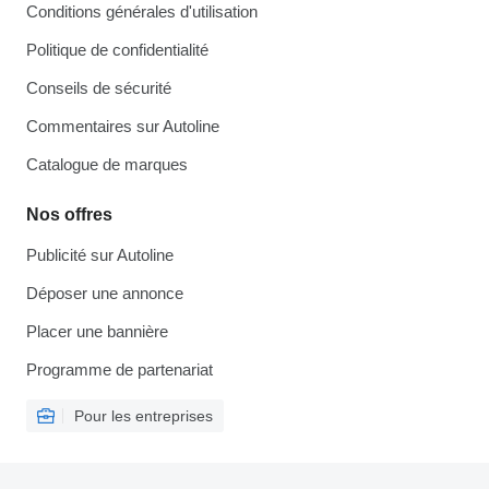
Conditions générales d'utilisation
Politique de confidentialité
Conseils de sécurité
Commentaires sur Autoline
Catalogue de marques
Nos offres
Publicité sur Autoline
Déposer une annonce
Placer une bannière
Programme de partenariat
Pour les entreprises