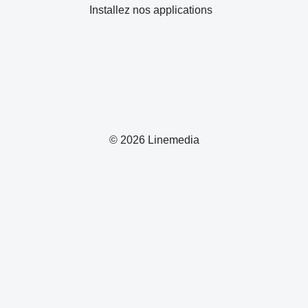
Installez nos applications
© 2026 Linemedia