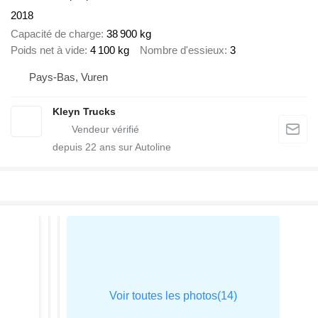
2018
Capacité de charge
38 900 kg
Poids net à vide
4 100 kg
Nombre d'essieux
3
Pays-Bas, Vuren
Kleyn Trucks
depuis
22
ans sur Autoline