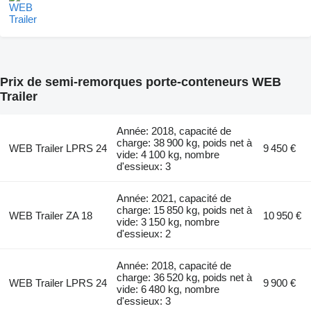
Prix de semi-remorques porte-conteneurs WEB
Trailer
Année: 2018, capacité de
charge: 38 900 kg, poids net à
WEB Trailer LPRS 24
9 450 €
vide: 4 100 kg, nombre
d'essieux: 3
Année: 2021, capacité de
charge: 15 850 kg, poids net à
WEB Trailer ZA 18
10 950 €
vide: 3 150 kg, nombre
d'essieux: 2
Année: 2018, capacité de
charge: 36 520 kg, poids net à
WEB Trailer LPRS 24
9 900 €
vide: 6 480 kg, nombre
d'essieux: 3