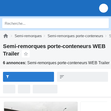
Semi-remorques
Semi-remorques porte-conteneurs
S
Semi-remorques porte-conteneurs WEB
Trailer
6 annonces:
Semi-remorques porte-conteneurs WEB Trailer