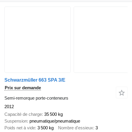
Schwarzmüller 663 SPA 3/E
Prix sur demande
Semi-remorque porte-conteneurs
2012
Capacité de charge
35 500 kg
Suspension
pneumatique/pneumatique
Poids net à vide
3 500 kg
Nombre d'essieux
3