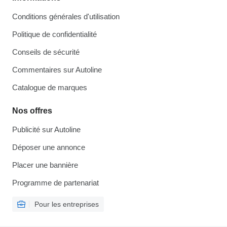
Conditions générales d'utilisation
Politique de confidentialité
Conseils de sécurité
Commentaires sur Autoline
Catalogue de marques
Nos offres
Publicité sur Autoline
Déposer une annonce
Placer une bannière
Programme de partenariat
Pour les entreprises