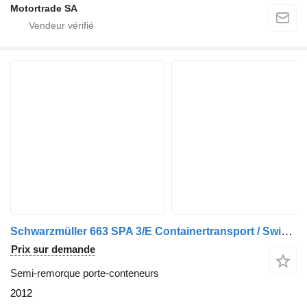
Motortrade SA
Schwarzmüller 663 SPA 3/E Containertransport / Swiss-Vehicle
Prix sur demande
Semi-remorque porte-conteneurs
2012