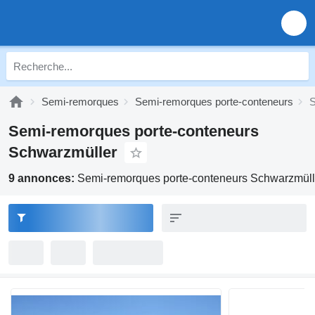
Semi-remorques
Semi-remorques porte-conteneurs
S
Semi-remorques porte-conteneurs
Schwarzmüller
9 annonces:
Semi-remorques porte-conteneurs Schwarzmüll