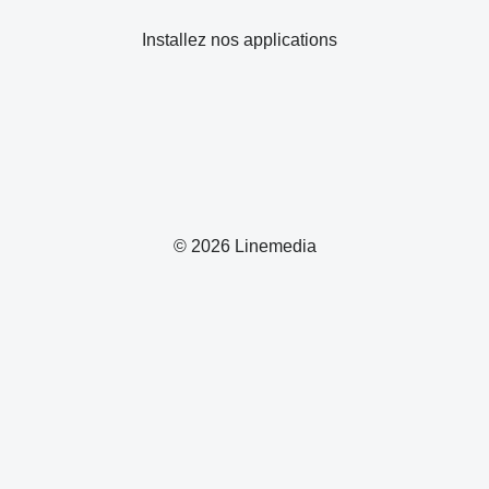
Installez nos applications
© 2026 Linemedia