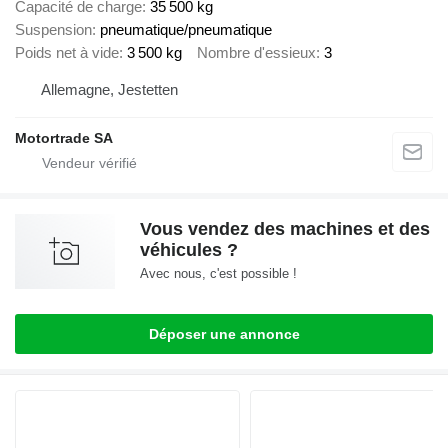
Capacité de charge
35 500 kg
Suspension
pneumatique/pneumatique
Poids net à vide
3 500 kg
Nombre d'essieux
3
Allemagne, Jestetten
Motortrade SA
Vous vendez des machines et des
véhicules ?
Avec nous, c'est possible !
Déposer une annonce