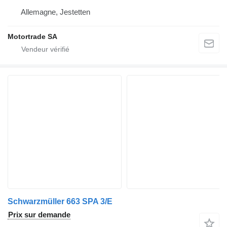
Allemagne, Jestetten
Motortrade SA
Schwarzmüller 663 SPA 3/E
Prix sur demande