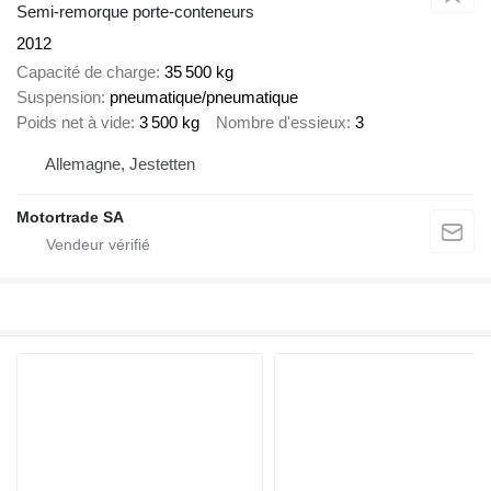
Semi-remorque porte-conteneurs
2012
Capacité de charge
35 500 kg
Suspension
pneumatique/pneumatique
Poids net à vide
3 500 kg
Nombre d'essieux
3
Allemagne, Jestetten
Motortrade SA