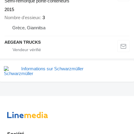
Semi-remorque porte-conteneurs
2015
Nombre d'essieux
3
Grèce, Giannitsa
AEGEAN TRUCKS
Informations sur Schwarzmüller