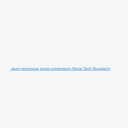
semi-remorque porte-conteneurs Nova-Tech Novatech