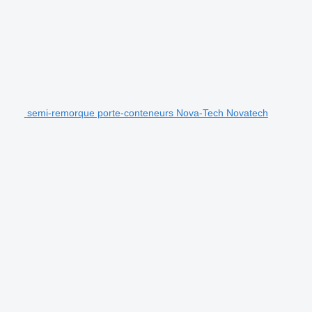
semi-remorque porte-conteneurs Nova-Tech Novatech