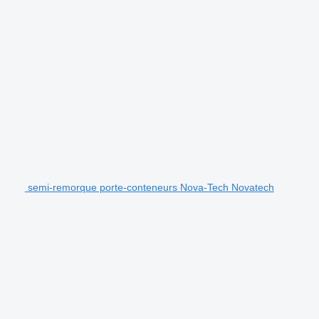
semi-remorque porte-conteneurs Nova-Tech Novatech