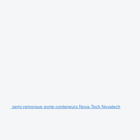
semi-remorque porte-conteneurs Nova-Tech Novatech