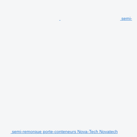
semi-
semi-remorque porte-conteneurs Nova-Tech Novatech