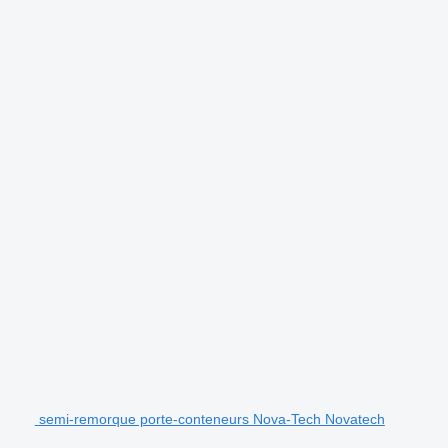
semi-remorque porte-conteneurs Nova-Tech Novatech