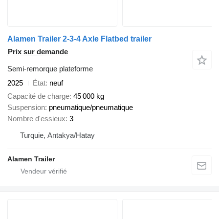
Alamen Trailer 2-3-4 Axle Flatbed trailer
Prix sur demande
Semi-remorque plateforme
2025
État
neuf
Capacité de charge
45 000 kg
Suspension
pneumatique/pneumatique
Nombre d'essieux
3
Turquie, Antakya/Hatay
Alamen Trailer