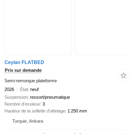
Ceylan FLATBED
Prix sur demande
Semi-remorque plateforme
2026
État
neuf
Suspension
ressort/pneumatique
Nombre d'essieux
3
Hauteur de la sellette d'attelage
1 250 mm
Turquie, Ankara