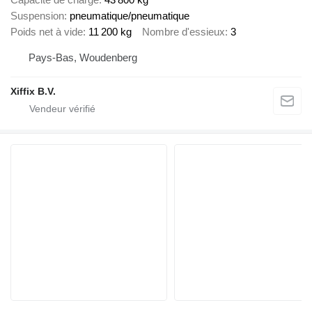
Suspension
pneumatique/pneumatique
Poids net à vide
11 200 kg
Nombre d'essieux
3
Pays-Bas, Woudenberg
Xiffix B.V.