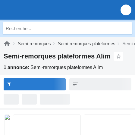
Semi-remorques
Semi-remorques plateformes
Semi-
Semi-remorques plateformes Alim
1 annonce:
Semi-remorques plateformes Alim