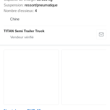
Suspension
ressort/pneumatique
Nombre d'essieux
4
Chine
TITAN Semi Trailer Truck