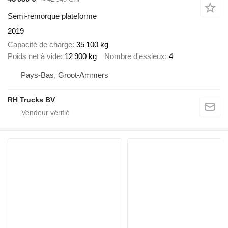
Semi-remorque plateforme
2019
Capacité de charge
35 100 kg
Poids net à vide
12 900 kg
Nombre d'essieux
4
Pays-Bas, Groot-Ammers
RH Trucks BV