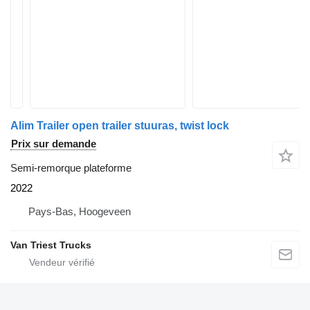
Alim Trailer open trailer stuuras, twist lock
Prix sur demande
Semi-remorque plateforme
2022
Pays-Bas, Hoogeveen
Van Triest Trucks