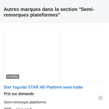
Autres marques dans la section "Semi-
remorques plateformes"
VIDÉO
Star Yagcilar STAR HD Platform semi trailer
Prix sur demande
Semi-remorque plateforme