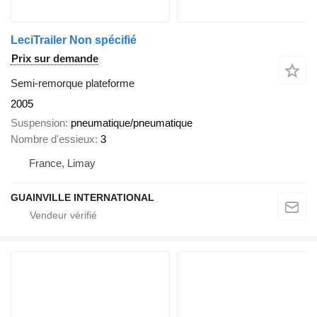
LeciTrailer Non spécifié
Prix sur demande
Semi-remorque plateforme
2005
Suspension
pneumatique/pneumatique
Nombre d'essieux
3
France, Limay
GUAINVILLE INTERNATIONAL