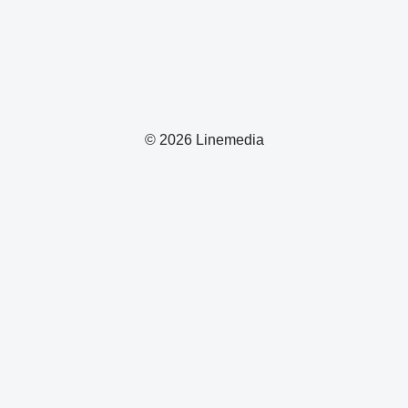
© 2026 Linemedia