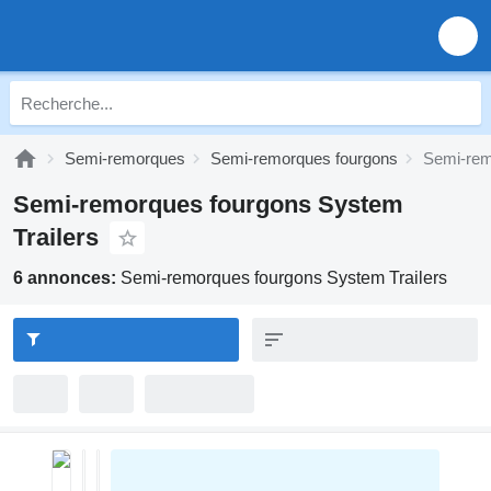
Semi-remorques
Semi-remorques fourgons
Semi-rem
Semi-remorques fourgons System
Trailers
6 annonces:
Semi-remorques fourgons System Trailers