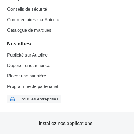
Conseils de sécurité
Commentaires sur Autoline
Catalogue de marques
Nos offres
Publicité sur Autoline
Déposer une annonce
Placer une bannière
Programme de partenariat
Pour les entreprises
Installez nos applications