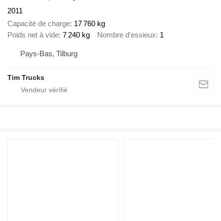
2011
Capacité de charge
17 760 kg
Poids net à vide
7 240 kg
Nombre d'essieux
1
Pays-Bas, Tilburg
Tim Trucks