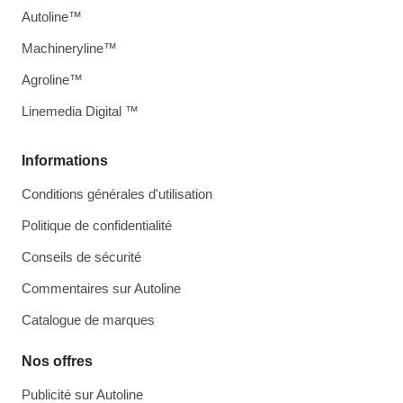
Autoline™
Machineryline™
Agroline™
Linemedia Digital ™
Informations
Conditions générales d'utilisation
Politique de confidentialité
Conseils de sécurité
Commentaires sur Autoline
Catalogue de marques
Nos offres
Publicité sur Autoline