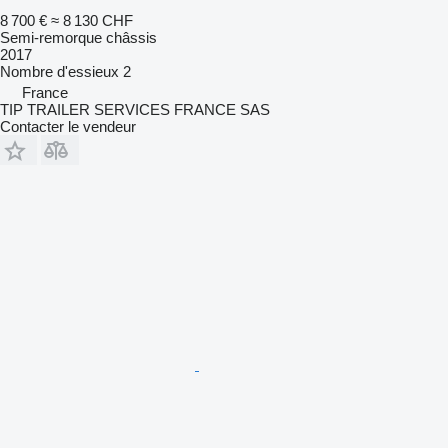
8 700 €
≈ 8 130 CHF
Semi-remorque châssis
2017
Nombre d'essieux
2
France
TIP TRAILER SERVICES FRANCE SAS
Contacter le vendeur