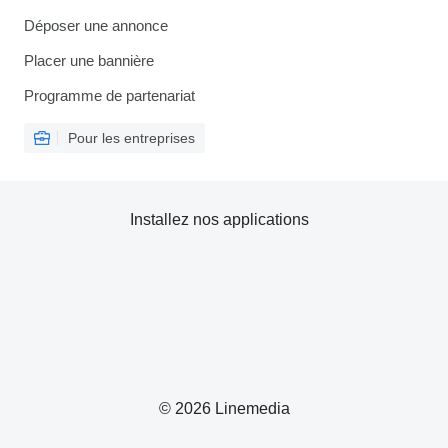
Déposer une annonce
Placer une bannière
Programme de partenariat
Pour les entreprises
Installez nos applications
© 2026 Linemedia