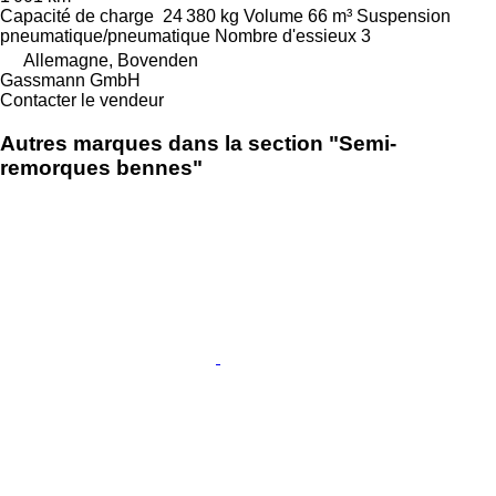
Capacité de charge
24 380 kg
Volume
66 m³
Suspension
pneumatique/pneumatique
Nombre d'essieux
3
Allemagne, Bovenden
Gassmann GmbH
Contacter le vendeur
Autres marques dans la section "Semi-
remorques bennes"