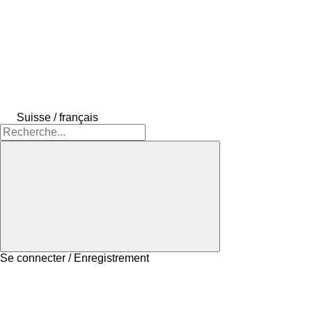
Suisse / français
Se connecter / Enregistrement