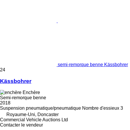
semi-remorque benne Kässbohrer
24
Kässbohrer
Enchère
Semi-remorque benne
2018
Suspension
pneumatique/pneumatique
Nombre d'essieux
3
Royaume-Uni, Doncaster
Commercial Vehicle Auctions Ltd
Contacter le vendeur