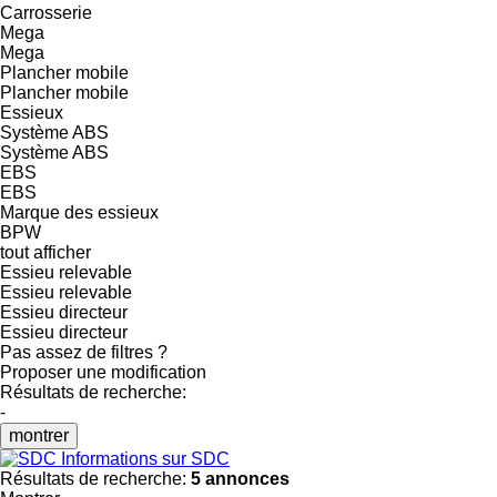
Carrosserie
Mega
Mega
Plancher mobile
Plancher mobile
Essieux
Système ABS
Système ABS
EBS
EBS
Marque des essieux
BPW
tout afficher
Essieu relevable
Essieu relevable
Essieu directeur
Essieu directeur
Pas assez de filtres ?
Proposer une modification
Résultats de recherche:
-
montrer
Informations sur SDC
Résultats de recherche:
5 annonces