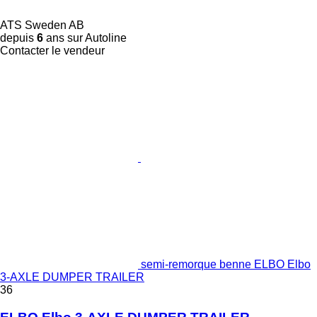
ATS Sweden AB
depuis
6
ans sur Autoline
Contacter le vendeur
semi-remorque benne ELBO Elbo
3-AXLE DUMPER TRAILER
36