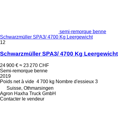
semi-remorque benne
Schwarzmüller SPA3/ 4700 Kg Leergewicht
12
Schwarzmüller SPA3/ 4700 Kg Leergewicht
24 900 €
≈ 23 270 CHF
Semi-remorque benne
2019
Poids net à vide
4 700 kg
Nombre d'essieux
3
Suisse, Othmarsingen
Agron Haxha Truck GmbH
Contacter le vendeur