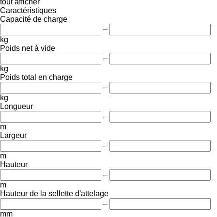
tout afficher
Caractéristiques
Capacité de charge
–
kg
Poids net à vide
–
kg
Poids total en charge
–
kg
Longueur
–
m
Largeur
–
m
Hauteur
–
m
Hauteur de la sellette d'attelage
–
mm