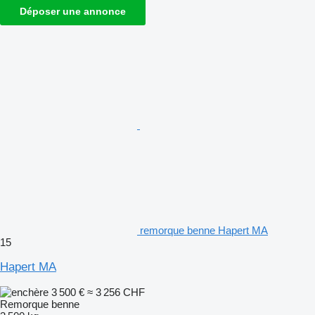
Déposer une annonce
remorque benne Hapert MA
15
Hapert MA
3 500 €
≈ 3 256 CHF
Remorque benne