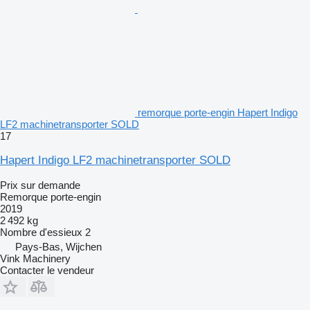
remorque porte-engin Hapert Indigo
LF2 machinetransporter SOLD
17
Hapert Indigo LF2 machinetransporter SOLD
Prix sur demande
Remorque porte-engin
2019
2 492 kg
Nombre d'essieux
2
Pays-Bas, Wijchen
Vink Machinery
Contacter le vendeur