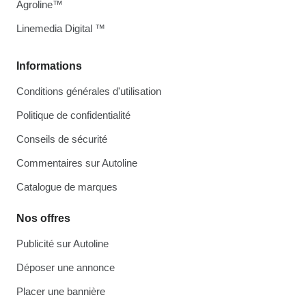
Agroline™
Linemedia Digital ™
Informations
Conditions générales d'utilisation
Politique de confidentialité
Conseils de sécurité
Commentaires sur Autoline
Catalogue de marques
Nos offres
Publicité sur Autoline
Déposer une annonce
Placer une bannière