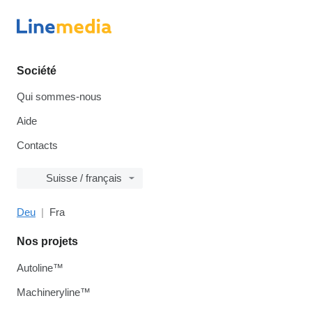
Société
Qui sommes-nous
Aide
Contacts
Suisse / français
Deu
Fra
Nos projets
Autoline™
Machineryline™