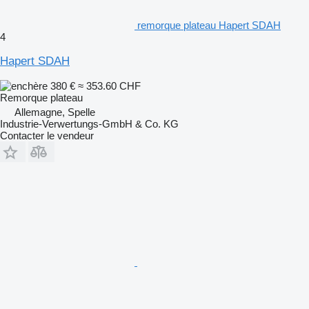
remorque plateau Hapert SDAH
4
Hapert SDAH
380 €
≈ 353.60 CHF
Remorque plateau
Allemagne, Spelle
Industrie-Verwertungs-GmbH & Co. KG
Contacter le vendeur