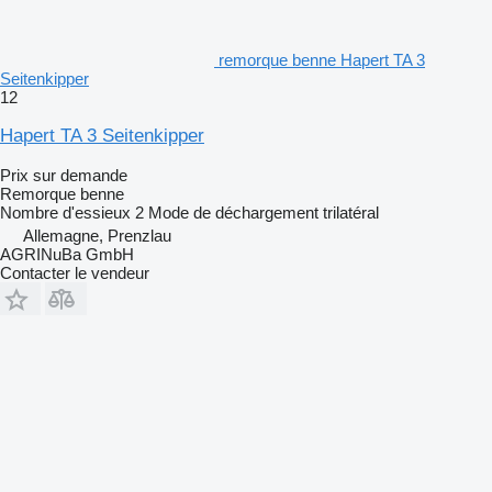
remorque benne Hapert TA 3
Seitenkipper
12
Hapert TA 3 Seitenkipper
Prix sur demande
Remorque benne
Nombre d'essieux
2
Mode de déchargement
trilatéral
Allemagne, Prenzlau
AGRINuBa GmbH
Contacter le vendeur