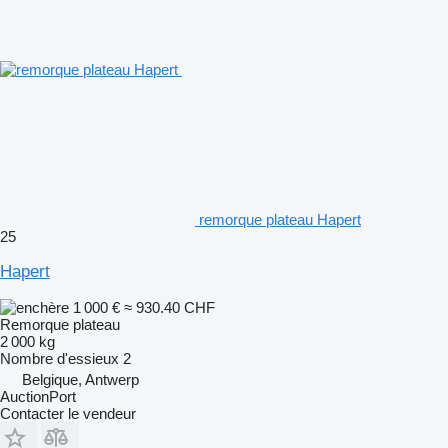
remorque plateau Hapert
25
Hapert
1 000 €
≈ 930.40 CHF
Remorque plateau
2 000 kg
Nombre d'essieux
2
Belgique, Antwerp
AuctionPort
Contacter le vendeur