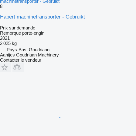
machinetransporter - Gebruikt
8
Hapert machinetransporter - Gebruikt
Prix sur demande
Remorque porte-engin
2021
2 025 kg
Pays-Bas, Goudriaan
Aantjes Goudriaan Machinery
Contacter le vendeur