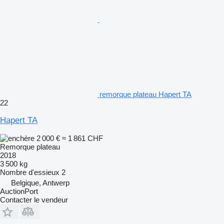
remorque plateau Hapert TA
22
Hapert TA
2 000 €
≈ 1 861 CHF
Remorque plateau
2018
3 500 kg
Nombre d'essieux
2
Belgique, Antwerp
AuctionPort
Contacter le vendeur