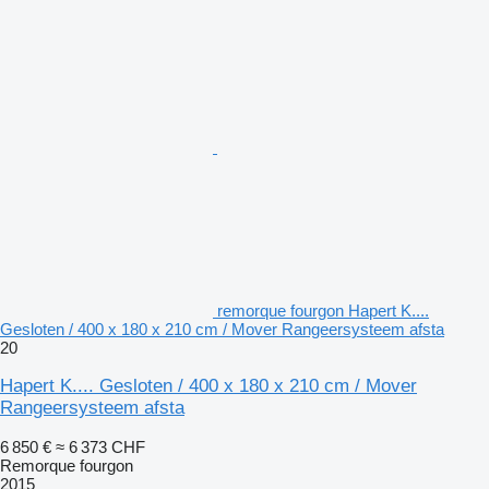
remorque fourgon Hapert K....
Gesloten / 400 x 180 x 210 cm / Mover Rangeersysteem afsta
20
Hapert K.... Gesloten / 400 x 180 x 210 cm / Mover
Rangeersysteem afsta
6 850 €
≈ 6 373 CHF
Remorque fourgon
2015