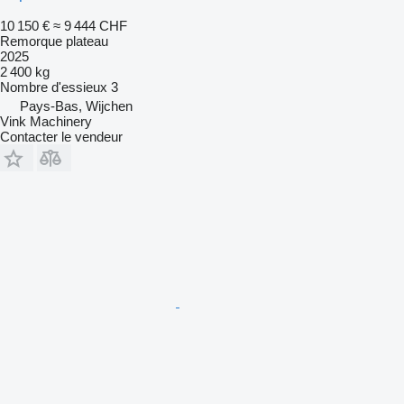
10 150 €
≈ 9 444 CHF
Remorque plateau
2025
2 400 kg
Nombre d'essieux
3
Pays-Bas, Wijchen
Vink Machinery
Contacter le vendeur