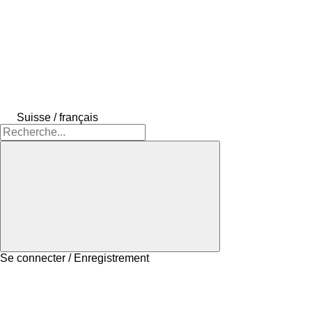
Suisse / français
Se connecter / Enregistrement