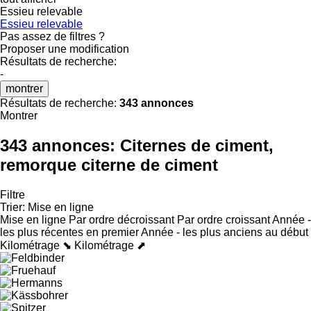
Essieu relevable
Essieu relevable
Pas assez de filtres ?
Proposer une modification
Résultats de recherche:
-
montrer
Résultats de recherche:
343 annonces
Montrer
343 annonces:
Citernes de ciment,
remorque citerne de ciment
Filtre
Trier
:
Mise en ligne
Mise en ligne
Par ordre décroissant
Par ordre croissant
Année -
les plus récentes en premier
Année - les plus anciens au début
Kilométrage ⬊
Kilométrage ⬈