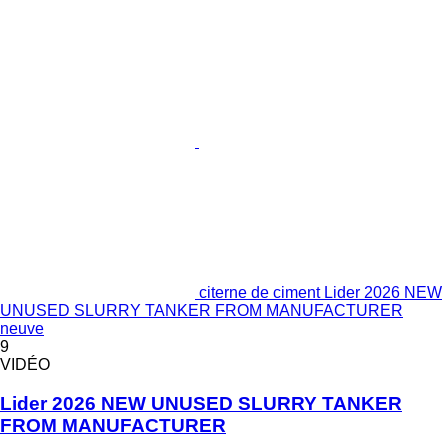
citerne de ciment Lider 2026 NEW
UNUSED SLURRY TANKER FROM MANUFACTURER
neuve
9
VIDÉO
Lider 2026 NEW UNUSED SLURRY TANKER
FROM MANUFACTURER